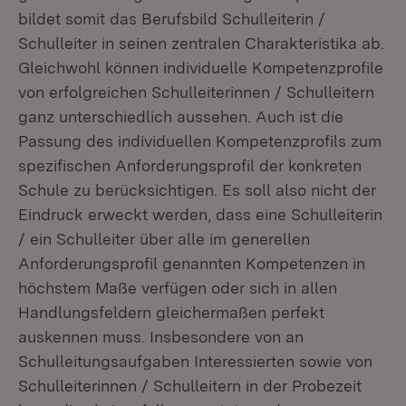
bildet somit das Berufsbild Schulleiterin /
Schulleiter in seinen zentralen Charakteristika ab.
Gleichwohl können individuelle Kompetenzprofile
von erfolgreichen Schulleiterinnen / Schulleitern
ganz unterschiedlich aussehen. Auch ist die
Passung des individuellen Kompetenzprofils zum
spezifischen Anforderungsprofil der konkreten
Schule zu berücksichtigen. Es soll also nicht der
Eindruck erweckt werden, dass eine Schulleiterin
/ ein Schulleiter über alle im generellen
Anforderungsprofil genannten Kompetenzen in
höchstem Maße verfügen oder sich in allen
Handlungsfeldern gleichermaßen perfekt
auskennen muss. Insbesondere von an
Schulleitungsaufgaben Interessierten sowie von
Schulleiterinnen / Schulleitern in der Probezeit