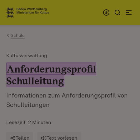
Zum Inhalt springen
Link zur Startseite
Schule
Kultusverwaltung
Anforderungsprofil
Schulleitung
Informationen zum Anforderungsprofil von
Schulleitungen
Lesezeit: 2 Minuten
Teilen
Text vorlesen