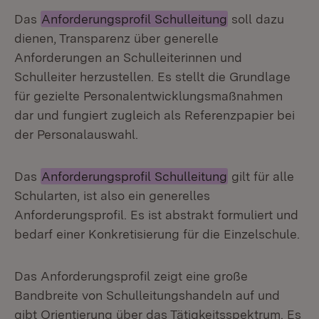
Das
Anforderungsprofil Schulleitung
soll dazu
dienen, Transparenz über generelle
Anforderungen an Schulleiterinnen und
Schulleiter herzustellen. Es stellt die Grundlage
für gezielte Personalentwicklungsmaßnahmen
dar und fungiert zugleich als Referenzpapier bei
der Personalauswahl.
Das
Anforderungsprofil Schulleitung
gilt für alle
Schularten, ist also ein generelles
Anforderungsprofil. Es ist abstrakt formuliert und
bedarf einer Konkretisierung für die Einzelschule.
Das Anforderungsprofil zeigt eine große
Bandbreite von Schulleitungshandeln auf und
gibt Orientierung über das Tätigkeitsspektrum. Es