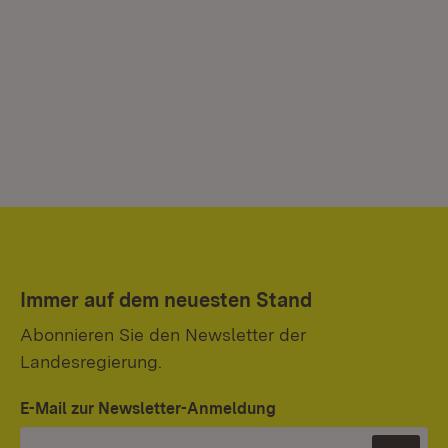
Immer auf dem neuesten Stand
Abonnieren Sie den Newsletter der
Landesregierung.
E-Mail zur Newsletter-Anmeldung