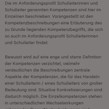
Die im Anforderungsprofil Schulleiterinnen und
Schulleiter genannten Kompetenzen sind hier im
Einzelnen beschrieben. Vorangestellt ist den
Kompetenzbeschreibungen eine Erläuterung des
zu Grunde liegenden Kompetenzbegriffs, die sich
so auch im Anforderungsprofil Schulleiterinnen
und Schulleiter findet.
Bewusst wird auf eine enge und starre Definition
der Kompetenzen verzichtet, vielmehr
verdeutlichen die Beschreibungen zentrale
Aspekte der Kompetenzen, die für das Handeln
einer Schulleiterin / eines Schulleiters von großer
Bedeutung sind. Situative Konkretisierungen sind
dadurch möglich. Die Einzelkompetenzen stehen
in unterschiedlichen Wechselwirkungen