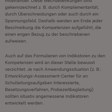
miteinander. Diese Wechselwirkungen sind
gekennzeichnet z. B. durch Komplementarität,
durch Überschneidungen oder auch durch ein
Spannungsfeld. Deshalb werden am Ende jeder
Beschreibung die Kompetenzen aufgeführt, die
einen engen Bezug zu der beschriebenen
aufweisen.
Auch auf das Formulieren von Indikatoren zu den
Kompetenzen wird an dieser Stelle bewusst
verzichtet: Je nach Anwendungssituation (z. B.:
Entwicklungs-Assessment-Center für an
Schulleitungsaufgaben Interessierte,
Besetzungsverfahren, Probezeitbegleitung)
sollten situativ angemessene Indikatoren
entwickelt werden.