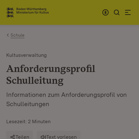
Zum Inhalt springen
Link zur Startseite
Schule
Kultusverwaltung
Anforderungsprofil
Schulleitung
Informationen zum Anforderungsprofil von
Schulleitungen
Lesezeit: 2 Minuten
Teilen
Text vorlesen