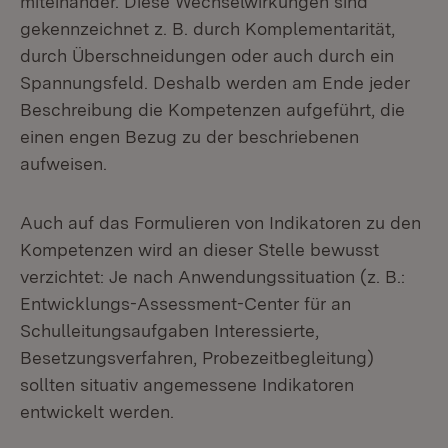
miteinander. Diese Wechselwirkungen sind
gekennzeichnet z. B. durch Komplementarität,
durch Überschneidungen oder auch durch ein
Spannungsfeld. Deshalb werden am Ende jeder
Beschreibung die Kompetenzen aufgeführt, die
einen engen Bezug zu der beschriebenen
aufweisen.
Auch auf das Formulieren von Indikatoren zu den
Kompetenzen wird an dieser Stelle bewusst
verzichtet: Je nach Anwendungssituation (z. B.:
Entwicklungs-Assessment-Center für an
Schulleitungsaufgaben Interessierte,
Besetzungsverfahren, Probezeitbegleitung)
sollten situativ angemessene Indikatoren
entwickelt werden.