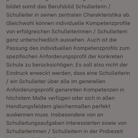
bildet somit das Berufsbild Schulleiterin /
Schulleiter in seinen zentralen Charakteristika ab.
Gleichwohl können individuelle Kompetenzprofile
von erfolgreichen Schulleiterinnen / Schulleitern
ganz unterschiedlich aussehen. Auch ist die
Passung des individuellen Kompetenzprofils zum
spezifischen Anforderungsprofil der konkreten
Schule zu berücksichtigen. Es soll also nicht der
Eindruck erweckt werden, dass eine Schulleiterin
/ ein Schulleiter über alle im generellen
Anforderungsprofil genannten Kompetenzen in
höchstem Maße verfügen oder sich in allen
Handlungsfeldern gleichermaßen perfekt
auskennen muss. Insbesondere von an
Schulleitungsaufgaben Interessierten sowie von
Schulleiterinnen / Schulleitern in der Probezeit