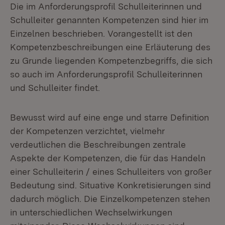
Die im Anforderungsprofil Schulleiterinnen und
Schulleiter genannten Kompetenzen sind hier im
Einzelnen beschrieben. Vorangestellt ist den
Kompetenzbeschreibungen eine Erläuterung des
zu Grunde liegenden Kompetenzbegriffs, die sich
so auch im Anforderungsprofil Schulleiterinnen
und Schulleiter findet.
Bewusst wird auf eine enge und starre Definition
der Kompetenzen verzichtet, vielmehr
verdeutlichen die Beschreibungen zentrale
Aspekte der Kompetenzen, die für das Handeln
einer Schulleiterin / eines Schulleiters von großer
Bedeutung sind. Situative Konkretisierungen sind
dadurch möglich. Die Einzelkompetenzen stehen
in unterschiedlichen Wechselwirkungen