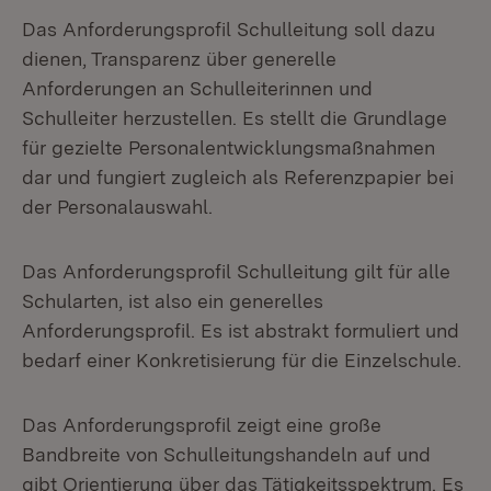
Das Anforderungsprofil Schulleitung soll dazu
dienen, Transparenz über generelle
Anforderungen an Schulleiterinnen und
Schulleiter herzustellen. Es stellt die Grundlage
für gezielte Personalentwicklungsmaßnahmen
dar und fungiert zugleich als Referenzpapier bei
der Personalauswahl.
Das Anforderungsprofil Schulleitung gilt für alle
Schularten, ist also ein generelles
Anforderungsprofil. Es ist abstrakt formuliert und
bedarf einer Konkretisierung für die Einzelschule.
Das Anforderungsprofil zeigt eine große
Bandbreite von Schulleitungshandeln auf und
gibt Orientierung über das Tätigkeitsspektrum. Es