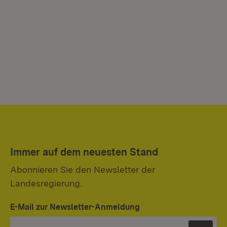
Immer auf dem neuesten Stand
Abonnieren Sie den Newsletter der
Landesregierung.
E-Mail zur Newsletter-Anmeldung