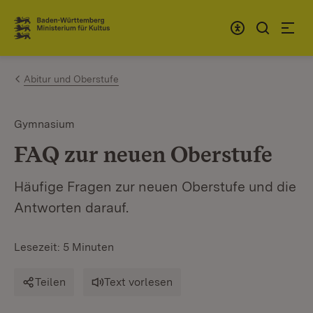
Zum Inhalt springen
Link zur Startseite
Abitur und Oberstufe
Gymnasium
FAQ zur neuen Oberstufe
Häufige Fragen zur neuen Oberstufe und die
Antworten darauf.
Lesezeit: 5 Minuten
Teilen
Text vorlesen