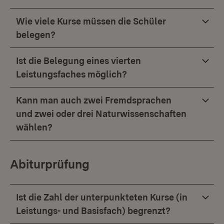
Wie viele Kurse müssen die Schüler
belegen?
Ist die Belegung eines vierten
Leistungsfaches möglich?
Kann man auch zwei Fremdsprachen
und zwei oder drei Naturwissenschaften
wählen?
Abiturprüfung
Ist die Zahl der unterpunkteten Kurse (in
Leistungs- und Basisfach) begrenzt?