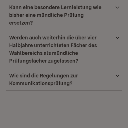
Kann eine besondere Lernleistung wie
bisher eine mündliche Prüfung
ersetzen?
Werden auch weiterhin die über vier
Halbjahre unterrichteten Fächer des
Wahlbereichs als mündliche
Prüfungsfächer zugelassen?
Wie sind die Regelungen zur
Kommunikationsprüfung?