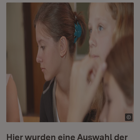
Hier wurden eine Auswahl der