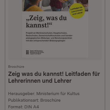
Broschüre
Zeig was du kannst! Leitfaden für
Lehrerinnen und Lehrer
Herausgeber: Ministerium für Kultus
Publikationsart: Broschüre
Format: DIN A4