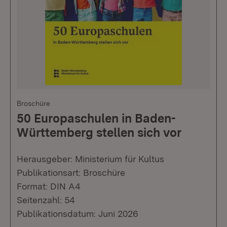
Broschüre
50 Europaschulen in Baden-
Württemberg stellen sich vor
Herausgeber: Ministerium für Kultus
Publikationsart: Broschüre
Format: DIN A4
Seitenzahl: 54
Publikationsdatum: Juni 2026