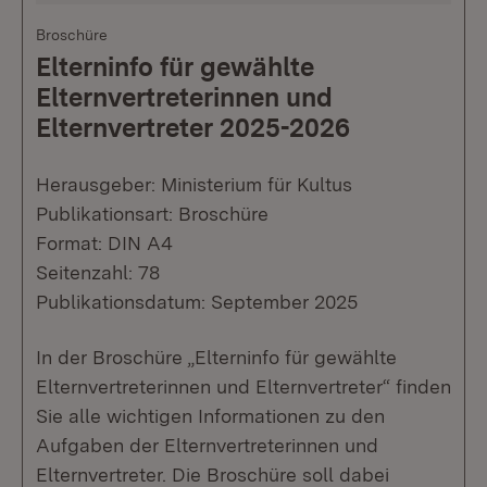
Broschüre
Elterninfo für gewählte
Elternvertreterinnen und
Elternvertreter 2025-2026
Herausgeber: Ministerium für Kultus
Publikationsart: Broschüre
Format: DIN A4
Seitenzahl: 78
Publikationsdatum: September 2025
In der Broschüre „Elterninfo für gewählte
Elternvertreterinnen und Elternvertreter“ finden
Sie alle wichtigen Informationen zu den
Aufgaben der Elternvertreterinnen und
Elternvertreter. Die Broschüre soll dabei