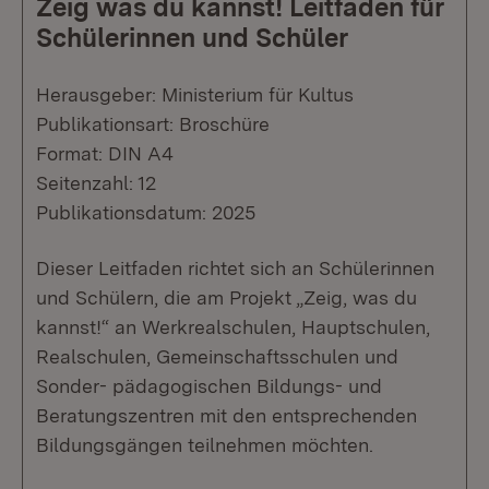
Zeig was du kannst! Leitfaden für
Schülerinnen und Schüler
Herausgeber: Ministerium für Kultus
Publikationsart: Broschüre
Format: DIN A4
Seitenzahl: 12
Publikationsdatum: 2025
Dieser Leitfaden richtet sich an Schülerinnen
und Schülern, die am Projekt „Zeig, was du
kannst!“ an Werkrealschulen, Hauptschulen,
Realschulen, Gemeinschaftsschulen und
Sonder- pädagogischen Bildungs- und
Beratungszentren mit den entsprechenden
Bildungsgängen teilnehmen möchten.