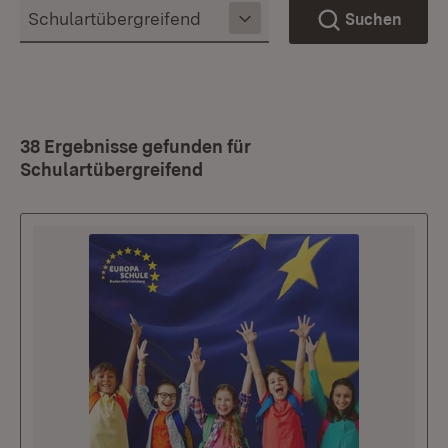
Suchen
38 Ergebnisse gefunden für
Schulartübergreifend