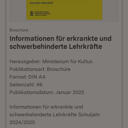
Broschüre
Informationen für erkrankte und
schwerbehinderte Lehrkräfte
Herausgeber: Ministerium für Kultus
Publikationsart: Broschüre
Format: DIN A4
Seitenzahl: 46
Publikationsdatum: Januar 2025
Informationen für erkrankte und
schwerbehinderte Lehrkräfte Schuljahr
2024/2025