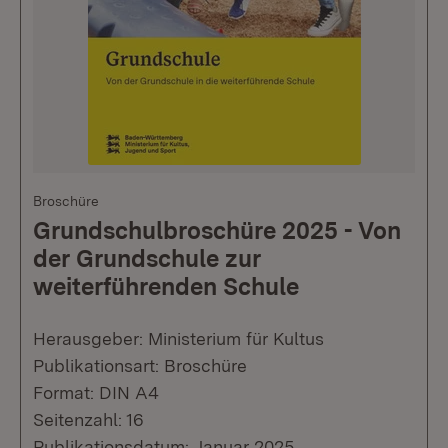
Broschüre
Grundschulbroschüre 2025 - Von
der Grundschule zur
weiterführenden Schule
Herausgeber: Ministerium für Kultus
Publikationsart: Broschüre
Format: DIN A4
Seitenzahl: 16
Publikationsdatum: Januar 2025