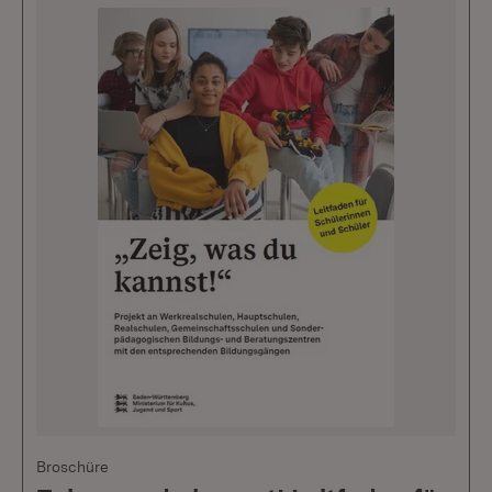
Broschüre