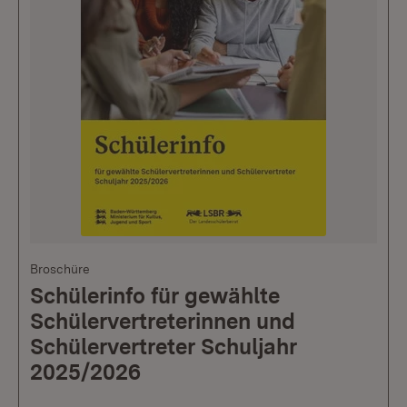
Broschüre
Schülerinfo für gewählte
Schülervertreterinnen und
Schülervertreter Schuljahr
2025/2026