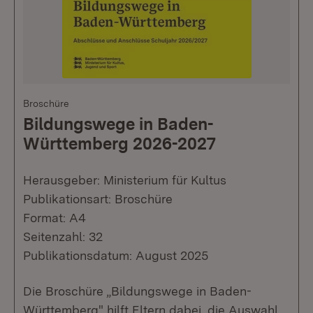
Broschüre
Bildungswege in Baden-
Württemberg 2026-2027
Herausgeber: Ministerium für Kultus
Publikationsart: Broschüre
Format: A4
Seitenzahl: 32
Publikationsdatum: August 2025
Die Broschüre „Bildungswege in Baden-
Württemberg" hilft Eltern dabei, die Auswahl