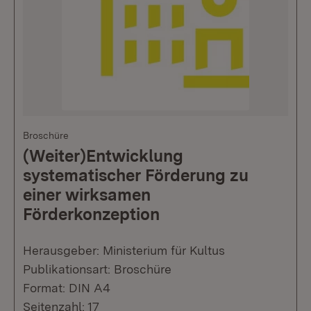
Broschüre
(Weiter)Entwicklung
systematischer Förderung zu
einer wirksamen
Förderkonzeption
Herausgeber: Ministerium für Kultus
Publikationsart: Broschüre
Format: DIN A4
Seitenzahl: 17