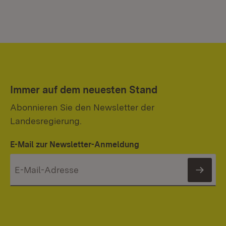
Immer auf dem neuesten Stand
Abonnieren Sie den Newsletter der
Landesregierung.
E-Mail zur Newsletter-Anmeldung
News