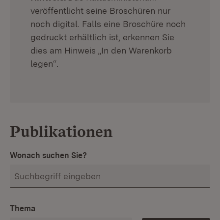
veröffentlicht seine Broschüren nur
noch digital. Falls eine Broschüre noch
gedruckt erhältlich ist, erkennen Sie
dies am Hinweis „In den Warenkorb
legen“.
Publikationen
Wonach suchen Sie?
Thema