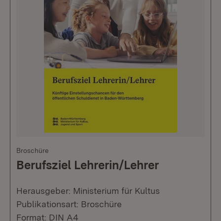
Broschüre
Berufsziel Lehrerin/Lehrer
Herausgeber: Ministerium für Kultus
Publikationsart: Broschüre
Format: DIN A4