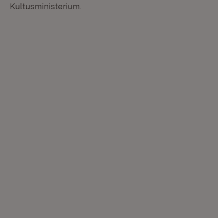
Kultusministerium.