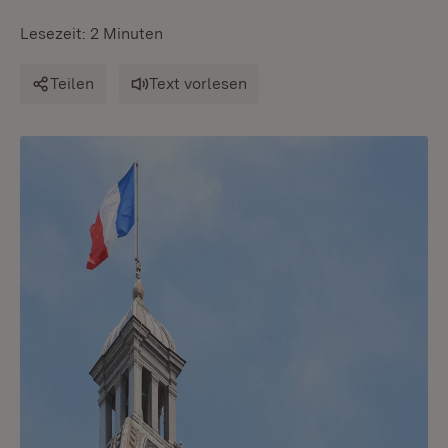
Lesezeit: 2 Minuten
Teilen
Text vorlesen