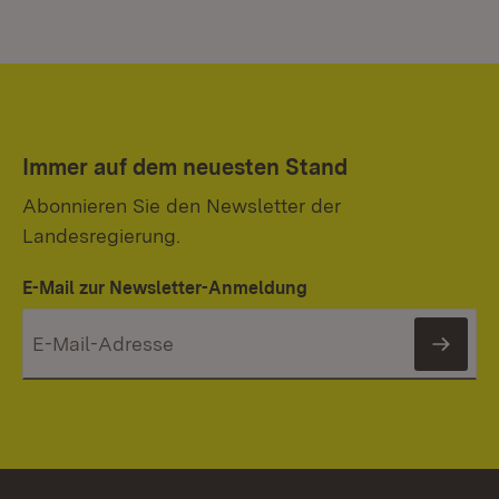
Immer auf dem neuesten Stand
Abonnieren Sie den Newsletter der
Landesregierung.
E-Mail zur Newsletter-Anmeldung
News