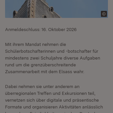
Anmeldeschluss: 16. Oktober 2026
Mit ihrem Mandat nehmen die
Schülerbotschafterinnen und -botschafter für
mindestens zwei Schuljahre diverse Aufgaben
rund um die grenzüberschreitende
Zusammenarbeit mit dem Elsass wahr.
Dabei nehmen sie unter anderem an
überregionalen Treffen und Exkursionen teil,
vernetzen sich über digitale und präsentische
Formate und organisieren Aktivitäten anlässlich