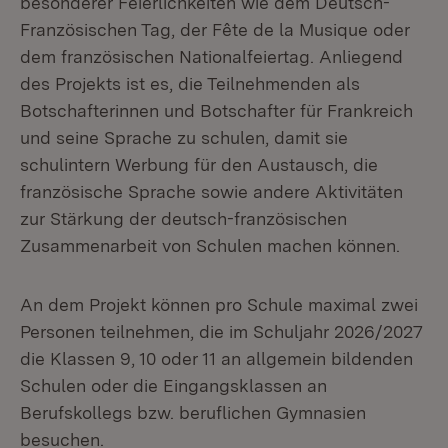
besonderer Feierlichkeiten wie dem Deutsch-
Französischen Tag, der Fête de la Musique oder
dem französischen Nationalfeiertag. Anliegend
des Projekts ist es, die Teilnehmenden als
Botschafterinnen und Botschafter für Frankreich
und seine Sprache zu schulen, damit sie
schulintern Werbung für den Austausch, die
französische Sprache sowie andere Aktivitäten
zur Stärkung der deutsch-französischen
Zusammenarbeit von Schulen machen können.
An dem Projekt können pro Schule maximal zwei
Personen teilnehmen, die im Schuljahr 2026/2027
die Klassen 9, 10 oder 11 an allgemein bildenden
Schulen oder die Eingangsklassen an
Berufskollegs bzw. beruflichen Gymnasien
besuchen.