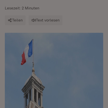
Lesezeit: 2 Minuten
Teilen
Text vorlesen