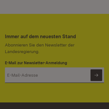
Immer auf dem neuesten Stand
Abonnieren Sie den Newsletter der
Landesregierung.
E-Mail zur Newsletter-Anmeldung
News