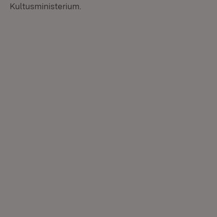
Kultusministerium.