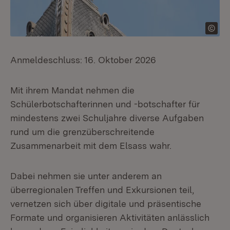
Anmeldeschluss: 16. Oktober 2026
Mit ihrem Mandat nehmen die
Schülerbotschafterinnen und -botschafter für
mindestens zwei Schuljahre diverse Aufgaben
rund um die grenzüberschreitende
Zusammenarbeit mit dem Elsass wahr.
Dabei nehmen sie unter anderem an
überregionalen Treffen und Exkursionen teil,
vernetzen sich über digitale und präsentische
Formate und organisieren Aktivitäten anlässlich