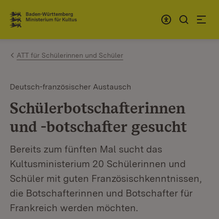
Zum Inhalt springen
Link zur Startseite
ATT für Schülerinnen und Schüler
Deutsch-französischer Austausch
Schülerbotschafterinnen
und -botschafter gesucht
Bereits zum fünften Mal sucht das
Kultusministerium 20 Schülerinnen und
Schüler mit guten Französischkenntnissen,
die Botschafterinnen und Botschafter für
Frankreich werden möchten.