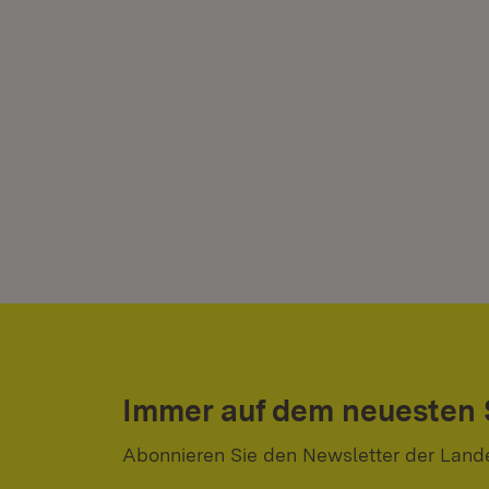
Immer auf dem neuesten
Abonnieren Sie den Newsletter der Land