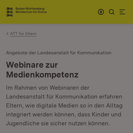
Zum Inhalt springen
Link zur Startseite
ATT für Eltern
Angebote der Landesanstalt für Kommunikation
Webinare zur
Medienkompetenz
Im Rahmen von Webinaren der
Landesanstalt für Kommunikation erfahren
Eltern, wie digitale Medien so in den Alltag
integriert werden können, dass Kinder und
Jugendliche sie sicher nutzen können.