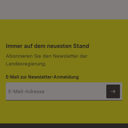
Immer auf dem neuesten Stand
Abonnieren Sie den Newsletter der
Landesregierung.
E-Mail zur Newsletter-Anmeldung
News