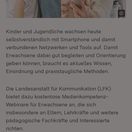
Kinder und Jugendliche wachsen heute
selbstverständlich mit Smartphone und damit
verbundenen Netzwerken und Tools auf. Damit
Erwachsene dabei gut begleiten und Orientierung
geben können, braucht es aktuelles Wissen,
Einordnung und praxistaugliche Methoden.
Die Landesanstalt für Kommunikation (LFK)
bietet dazu kostenlose Medienkompetenz-
Webinare für Erwachsene an, die sich
insbesondere an Eltern, Lehrkräfte und weitere
pädagogische Fachkräfte und Interessierte
richten.