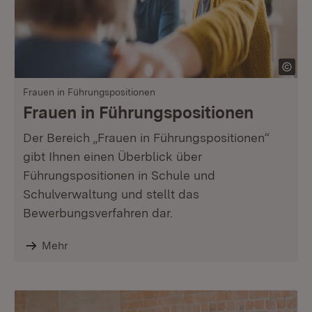
Frauen in Führungspositionen
Frauen in Führungspositionen
Der Bereich „Frauen in Führungspositionen“
gibt Ihnen einen Überblick über
Führungspositionen in Schule und
Schulverwaltung und stellt das
Bewerbungsverfahren dar.
Mehr