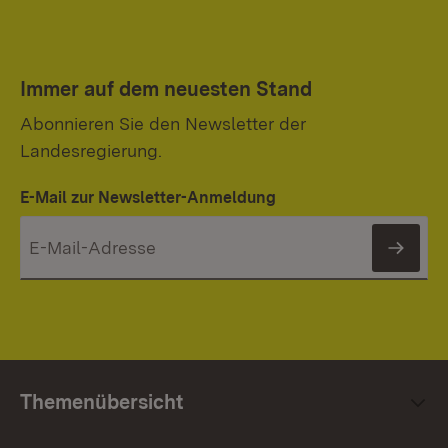
Immer auf dem neuesten Stand
Abonnieren Sie den Newsletter der
Landesregierung.
E-Mail zur Newsletter-Anmeldung
News
Themenübersicht