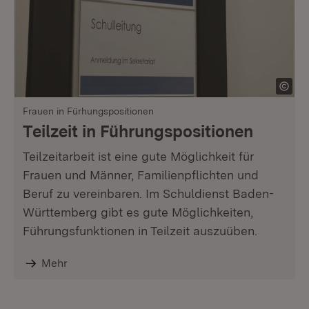
Frauen in Fürhungspositionen
Teilzeit in Führungspositionen
Teilzeitarbeit ist eine gute Möglichkeit für
Frauen und Männer, Familienpflichten und
Beruf zu vereinbaren. Im Schuldienst Baden-
Württemberg gibt es gute Möglichkeiten,
Führungsfunktionen in Teilzeit auszuüben.
Mehr