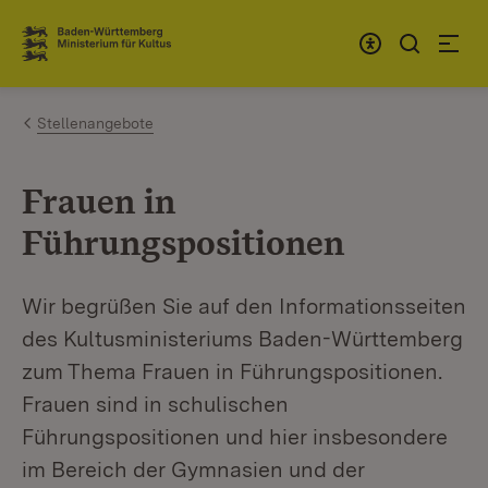
Zum Inhalt springen
Link zur Startseite
Stellenangebote
Frauen in
Führungspositionen
Wir begrüßen Sie auf den Informationsseiten
des Kultusministeriums Baden-Württemberg
zum Thema Frauen in Führungspositionen.
Frauen sind in schulischen
Führungspositionen und hier insbesondere
im Bereich der Gymnasien und der