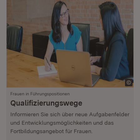
Frauen in Führungspositionen
Qualifizierungswege
Informieren Sie sich über neue Aufgabenfelder
und Entwicklungsmöglichkeiten und das
Fortbildungsangebot für Frauen.