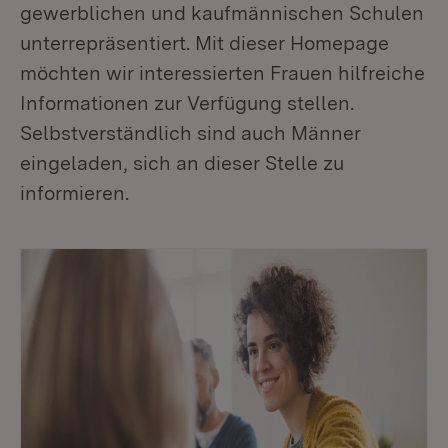
gewerblichen und kaufmännischen Schulen
unterrepräsentiert. Mit dieser Homepage
möchten wir interessierten Frauen hilfreiche
Informationen zur Verfügung stellen.
Selbstverständlich sind auch Männer
eingeladen, sich an dieser Stelle zu
informieren.