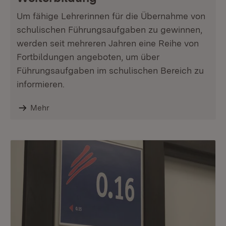
Um fähige Lehrerinnen für die Übernahme von
schulischen Führungsaufgaben zu gewinnen,
werden seit mehreren Jahren eine Reihe von
Fortbildungen angeboten, um über
Führungsaufgaben im schulischen Bereich zu
informieren.
Mehr