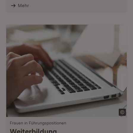
Mehr
Frauen in Führungspositionen
Weiterbildung