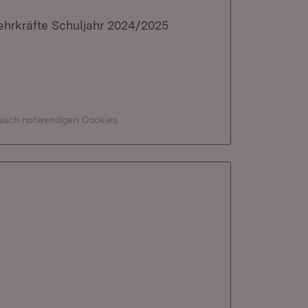
ehrkräfte Schuljahr 2024/2025
hnisch notwendigen Cookies