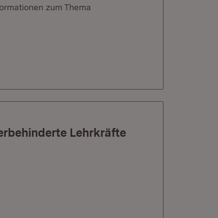
Informationen zum Thema
erbehinderte Lehrkräfte