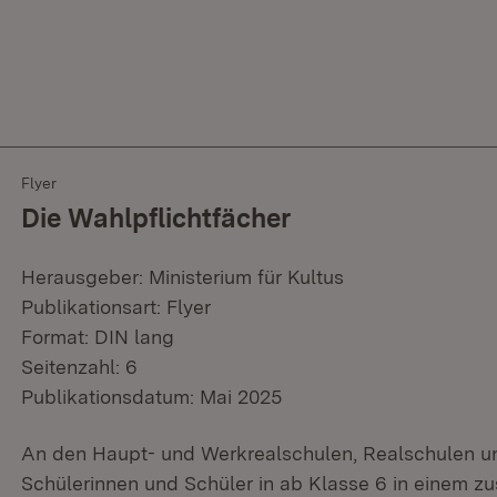
Flyer
Die Wahlpflichtfächer
Herausgeber: Ministerium für Kultus
Publikationsart: Flyer
Format: DIN lang
Seitenzahl: 6
Publikationsdatum: Mai 2025
An den Haupt- und Werkrealschulen, Realschulen 
Schülerinnen und Schüler in ab Klasse 6 in einem zu