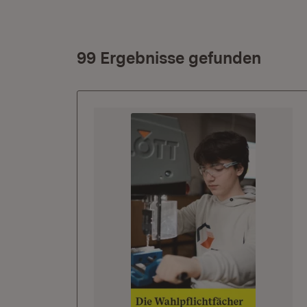
99 Ergebnisse gefunden