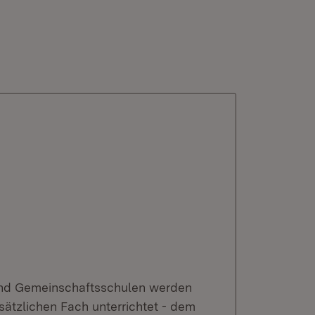
und Gemeinschaftsschulen werden
sätzlichen Fach unterrichtet - dem