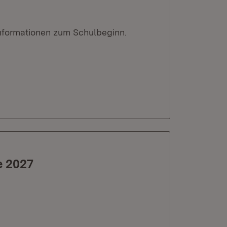
 Informationen zum Schulbeginn.
e 2027