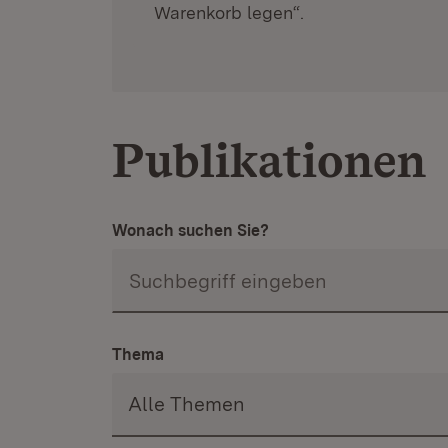
Warenkorb legen“.
Publikationen
Wonach suchen Sie?
Thema