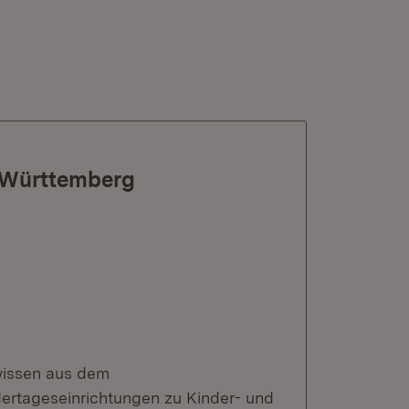
n-Württemberg
wissen aus dem
ertageseinrichtungen zu Kinder- und