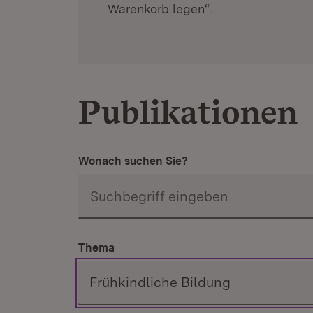
Warenkorb legen“.
Publikationen
Wonach suchen Sie?
Thema