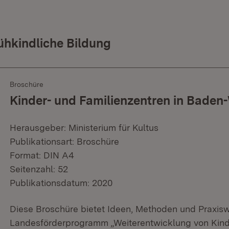
ühkindliche Bildung
Broschüre
Kinder- und Familienzentren in Bade
Herausgeber: Ministerium für Kultus
Publikationsart: Broschüre
Format: DIN A4
Seitenzahl: 52
Publikationsdatum: 2020
Diese Broschüre bietet Ideen, Methoden und Praxis
Landesförderprogramm „Weiterentwicklung von Kind