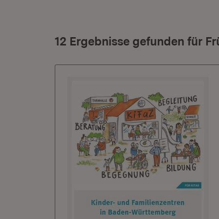
12 Ergebnisse gefunden für Fr