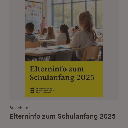
Broschüre
Elterninfo zum Schulanfang 2025