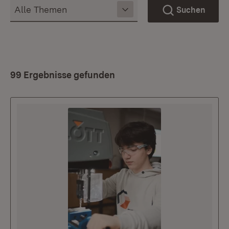
Suchen
99 Ergebnisse gefunden