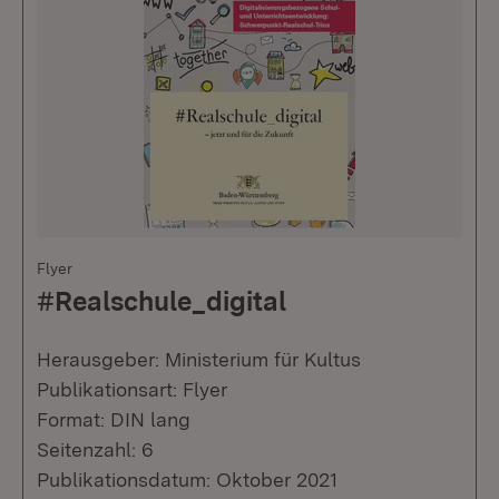
Flyer
#Realschule_digital
Herausgeber: Ministerium für Kultus
Publikationsart: Flyer
Format: DIN lang
Seitenzahl: 6
Publikationsdatum: Oktober 2021