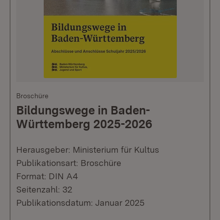
Broschüre
Bildungswege in Baden-
Württemberg 2025-2026
Herausgeber: Ministerium für Kultus
Publikationsart: Broschüre
Format: DIN A4
Seitenzahl: 32
Publikationsdatum: Januar 2025