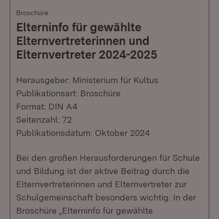
Broschüre
Elterninfo für gewählte
Elternvertreterinnen und
Elternvertreter 2024-2025
Herausgeber: Ministerium für Kultus
Publikationsart: Broschüre
Format: DIN A4
Seitenzahl: 72
Publikationsdatum: Oktober 2024
Bei den großen Herausforderungen für Schule
und Bildung ist der aktive Beitrag durch die
Elternvertreterinnen und Elternvertreter zur
Schulgemeinschaft besonders wichtig. In der
Broschüre „Elterninfo für gewählte