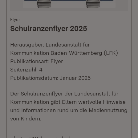
Flyer
Schulranzenflyer 2025
Herausgeber: Landesanstalt für
Kommunikation Baden-Württemberg (LFK)
Publikationsart: Flyer
Seitenzahl: 4
Publikationsdatum: Januar 2025
Der Schulranzenflyer der Landesanstalt für
Kommunikation gibt Eltern wertvolle Hinweise
und Informationen rund um die Mediennutzung
von Kindern.