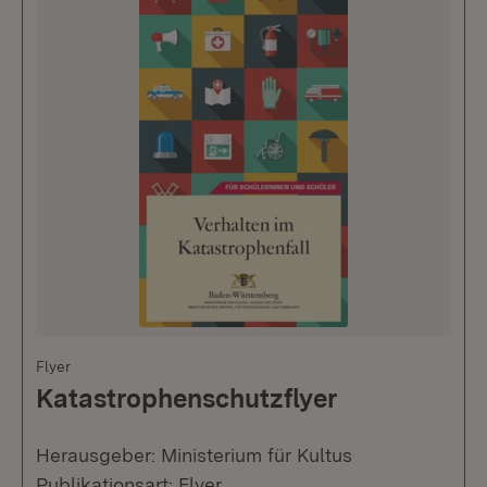
Flyer
Katastrophenschutzflyer
Herausgeber: Ministerium für Kultus
Publikationsart: Flyer