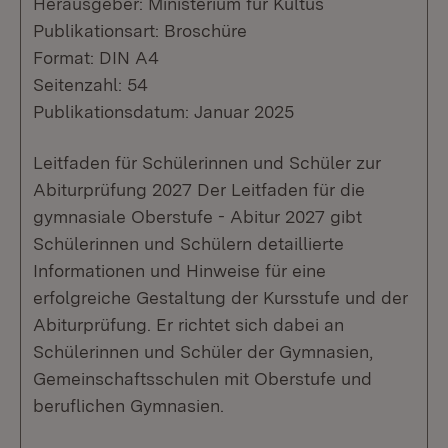
Herausgeber: Ministerium für Kultus
Publikationsart: Broschüre
Format: DIN A4
Seitenzahl: 54
Publikationsdatum: Januar 2025
Leitfaden für Schülerinnen und Schüler zur
Abiturprüfung 2027 Der Leitfaden für die
gymnasiale Oberstufe - Abitur 2027 gibt
Schülerinnen und Schülern detaillierte
Informationen und Hinweise für eine
erfolgreiche Gestaltung der Kursstufe und der
Abiturprüfung. Er richtet sich dabei an
Schülerinnen und Schüler der Gymnasien,
Gemeinschaftsschulen mit Oberstufe und
beruflichen Gymnasien.