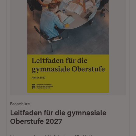
Broschüre
Leitfaden für die gymnasiale
Oberstufe 2027