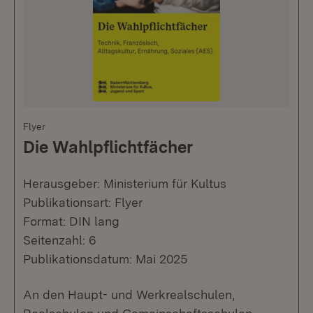
Flyer
Die Wahlpflichtfächer
Herausgeber: Ministerium für Kultus
Publikationsart: Flyer
Format: DIN lang
Seitenzahl: 6
Publikationsdatum: Mai 2025
An den Haupt- und Werkrealschulen,