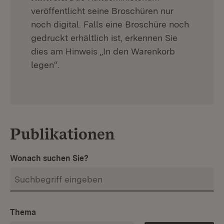
veröffentlicht seine Broschüren nur
noch digital. Falls eine Broschüre noch
gedruckt erhältlich ist, erkennen Sie
dies am Hinweis „In den Warenkorb
legen“.
Publikationen
Wonach suchen Sie?
Thema