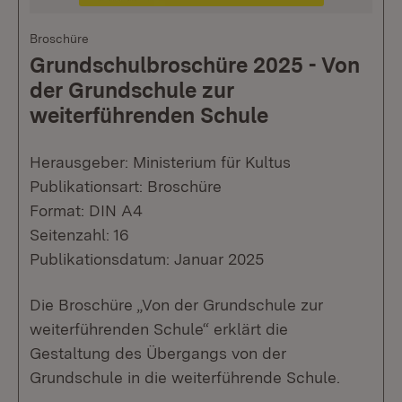
Broschüre
Grundschulbroschüre 2025 - Von
der Grundschule zur
weiterführenden Schule
Herausgeber: Ministerium für Kultus
Publikationsart: Broschüre
Format: DIN A4
Seitenzahl: 16
Publikationsdatum: Januar 2025
Die Broschüre „Von der Grundschule zur
weiterführenden Schule“ erklärt die
Gestaltung des Übergangs von der
Grundschule in die weiterführende Schule.