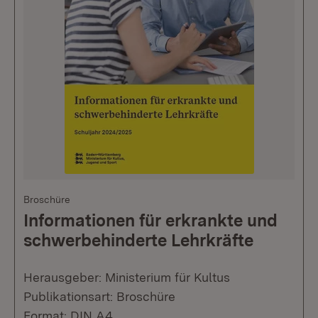
Broschüre
Informationen für erkrankte und
schwerbehinderte Lehrkräfte
Herausgeber: Ministerium für Kultus
Publikationsart: Broschüre
Format: DIN A4