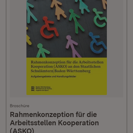
Broschüre
Rahmenkonzeption für die
Arbeitsstellen Kooperation
(ASKO)