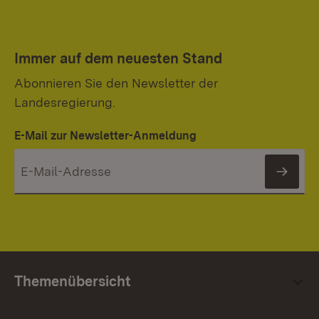
Immer auf dem neuesten Stand
Abonnieren Sie den Newsletter der
Landesregierung.
E-Mail zur Newsletter-Anmeldung
News
Themenübersicht