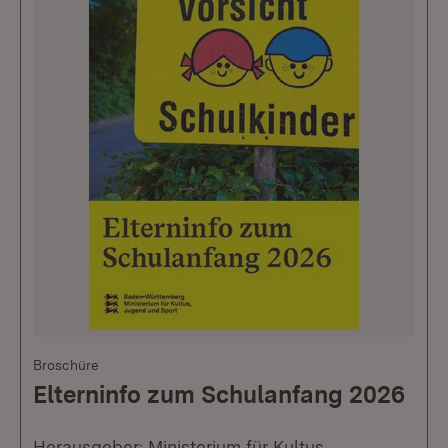
Broschüre
Elterninfo zum Schulanfang 2026
Herausgeber: Ministerium für Kultus