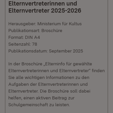
Elternvertreterinnen und
Elternvertreter 2025-2026
Herausgeber: Ministerium für Kultus
Publikationsart: Broschüre
Format: DIN A4
Seitenzahl: 78
Publikationsdatum: September 2025
In der Broschüre „Elterninfo für gewählte
Elternvertreterinnen und Elternvertreter“ finden
Sie alle wichtigen Informationen zu den
Aufgaben der Elternvertreterinnen und
Elternvertreter. Die Broschüre soll dabei
helfen, einen aktiven Beitrag zur
Schulgemeinschaft zu leisten.