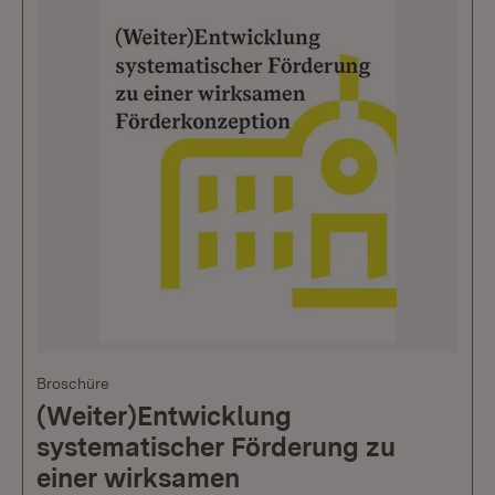
Broschüre
(Weiter)Entwicklung
systematischer Förderung zu
einer wirksamen