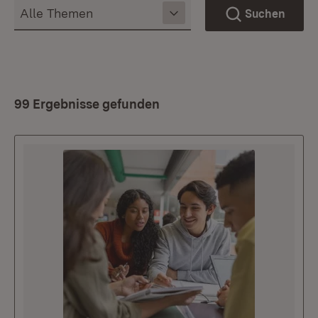
Suchen
99 Ergebnisse gefunden