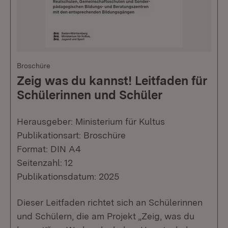
Broschüre
Zeig was du kannst! Leitfaden für
Schülerinnen und Schüler
Herausgeber: Ministerium für Kultus
Publikationsart: Broschüre
Format: DIN A4
Seitenzahl: 12
Publikationsdatum: 2025
Dieser Leitfaden richtet sich an Schülerinnen
und Schülern, die am Projekt „Zeig, was du