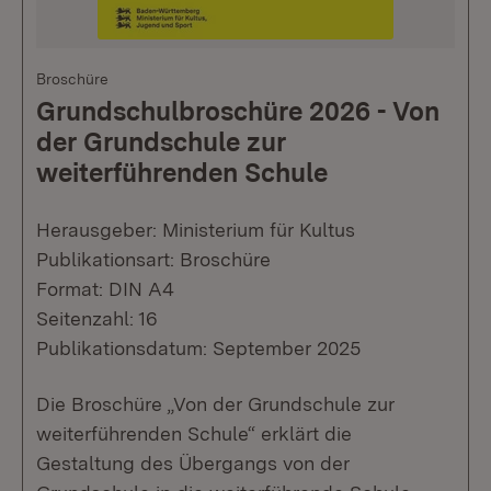
Broschüre
Grundschulbroschüre 2026 - Von
der Grundschule zur
weiterführenden Schule
Herausgeber: Ministerium für Kultus
Publikationsart: Broschüre
Format: DIN A4
Seitenzahl: 16
Publikationsdatum: September 2025
Die Broschüre „Von der Grundschule zur
weiterführenden Schule“ erklärt die
Gestaltung des Übergangs von der