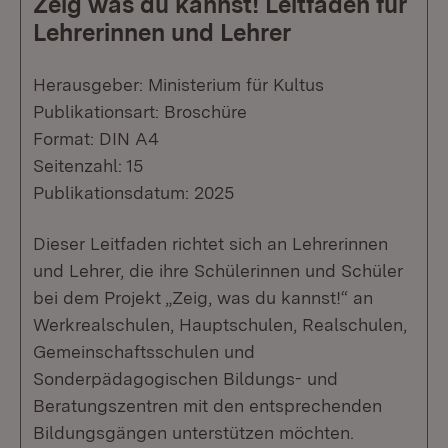
Zeig was du kannst! Leitfaden für
Lehrerinnen und Lehrer
Herausgeber: Ministerium für Kultus
Publikationsart: Broschüre
Format: DIN A4
Seitenzahl: 15
Publikationsdatum: 2025
Dieser Leitfaden richtet sich an Lehrerinnen
und Lehrer, die ihre Schülerinnen und Schüler
bei dem Projekt „Zeig, was du kannst!“ an
Werkrealschulen, Hauptschulen, Realschulen,
Gemeinschaftsschulen und
Sonderpädagogischen Bildungs- und
Beratungszentren mit den entsprechenden
Bildungsgängen unterstützen möchten.