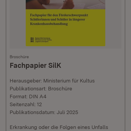
Broschüre
Fachpapier SilK
Herausgeber: Ministerium für Kultus
Publikationsart: Broschüre
Format: DIN A4
Seitenzahl: 12
Publikationsdatum: Juli 2025
Erkrankung oder die Folgen eines Unfalls