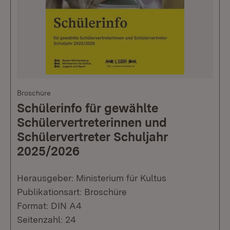
Broschüre
Schülerinfo für gewählte
Schülervertreterinnen und
Schülervertreter Schuljahr
2025/2026
Herausgeber: Ministerium für Kultus
Publikationsart: Broschüre
Format: DIN A4
Seitenzahl: 24