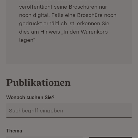
veröffentlicht seine Broschüren nur
noch digital. Falls eine Broschüre noch
gedruckt erhältlich ist, erkennen Sie
dies am Hinweis „In den Warenkorb
legen“.
Publikationen
Wonach suchen Sie?
Thema