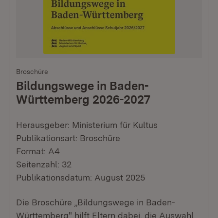
Broschüre
Bildungswege in Baden-
Württemberg 2026-2027
Herausgeber: Ministerium für Kultus
Publikationsart: Broschüre
Format: A4
Seitenzahl: 32
Publikationsdatum: August 2025
Die Broschüre „Bildungswege in Baden-
Württemberg" hilft Eltern dabei, die Auswahl