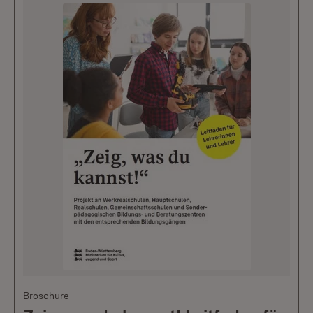
Broschüre