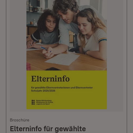
Broschüre
Elterninfo für gewählte