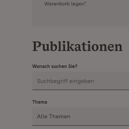
Warenkorb legen“.
Publikationen
Wonach suchen Sie?
Thema