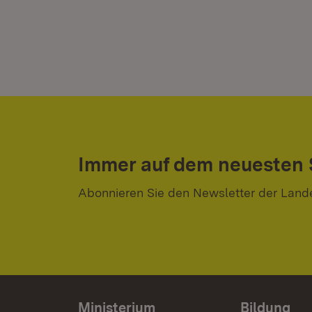
Immer auf dem neuesten
Abonnieren Sie den Newsletter der Land
Ministerium
Bildung