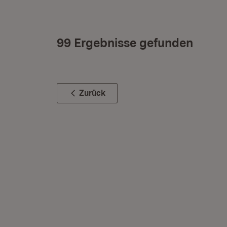
99 Ergebnisse gefunden
Zurück