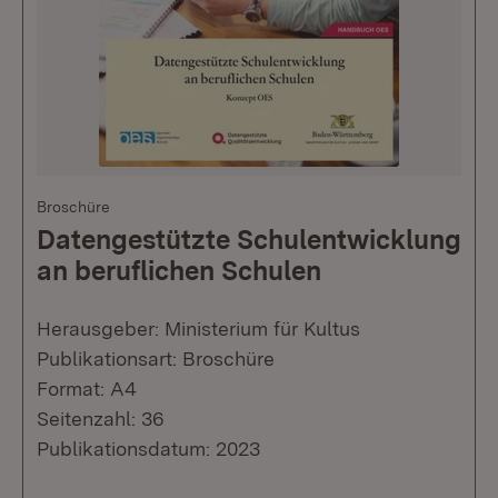
Broschüre
Datengestützte Schulentwicklung
an beruflichen Schulen
Herausgeber: Ministerium für Kultus
Publikationsart: Broschüre
Format: A4
Seitenzahl: 36
Publikationsdatum: 2023