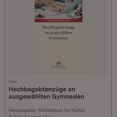
Flyer
Hochbegabtenzüge an
ausgewählten Gymnasien
Herausgeber: Ministerium für Kultus