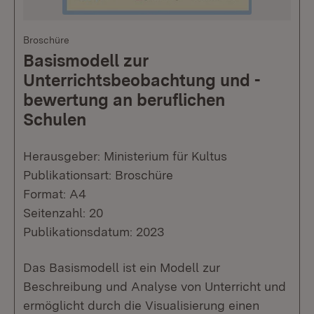
Broschüre
Basismodell zur
Unterrichtsbeobachtung und -
bewertung an beruflichen
Schulen
Herausgeber: Ministerium für Kultus
Publikationsart: Broschüre
Format: A4
Seitenzahl: 20
Publikationsdatum: 2023
Das Basismodell ist ein Modell zur
Beschreibung und Analyse von Unterricht und
ermöglicht durch die Visualisierung einen