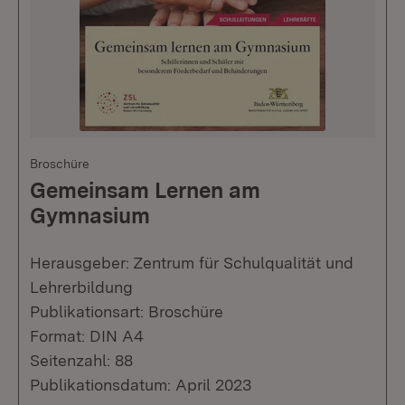
Broschüre
Gemeinsam Lernen am
Gymnasium
Herausgeber: Zentrum für Schulqualität und
Lehrerbildung
Publikationsart: Broschüre
Format: DIN A4
Seitenzahl: 88
Publikationsdatum: April 2023