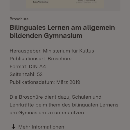
Broschüre
Bilinguales Lernen am allgemein
bildenden Gymnasium
Herausgeber: Ministerium für Kultus
Publikationsart: Broschüre
Format: DIN A4
Seitenzahl: 52
Publikationsdatum: März 2019
Die Broschüre dient dazu, Schulen und
Lehrkräfte beim them des bilingualen Lernens
am Gymnasium zu unterstützen
Mehr Informationen