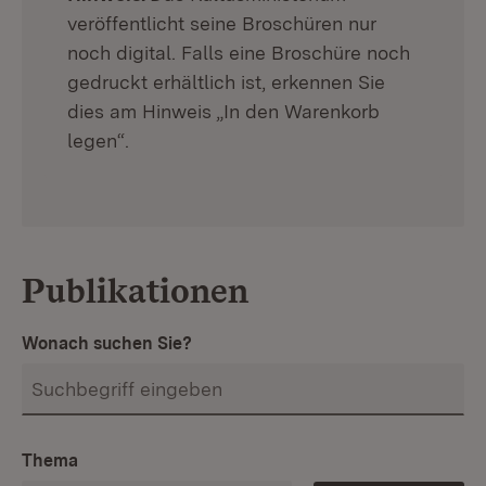
veröffentlicht seine Broschüren nur
noch digital. Falls eine Broschüre noch
gedruckt erhältlich ist, erkennen Sie
dies am Hinweis „In den Warenkorb
legen“.
Publikationen
Wonach suchen Sie?
Thema