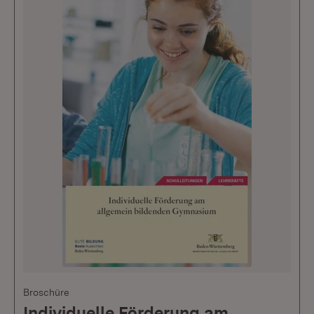
Broschüre
Individuelle Förderung am