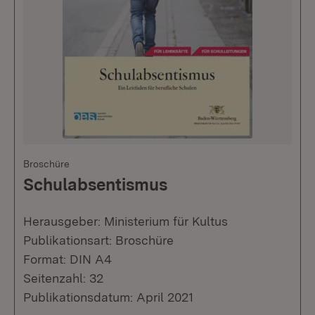
Broschüre
Schulabsentismus
Herausgeber: Ministerium für Kultus
Publikationsart: Broschüre
Format: DIN A4
Seitenzahl: 32
Publikationsdatum: April 2021