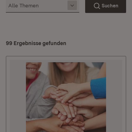
Suchen
99 Ergebnisse gefunden