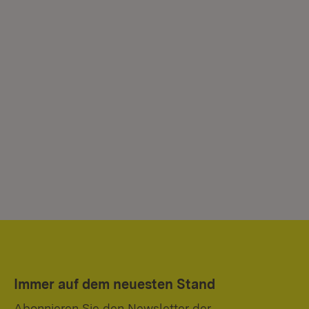
Immer auf dem neuesten Stand
Abonnieren Sie den Newsletter der