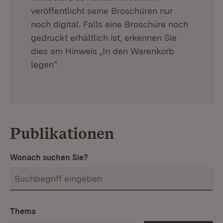
veröffentlicht seine Broschüren nur
noch digital. Falls eine Broschüre noch
gedruckt erhältlich ist, erkennen Sie
dies am Hinweis „In den Warenkorb
legen“.
Publikationen
Wonach suchen Sie?
Thema