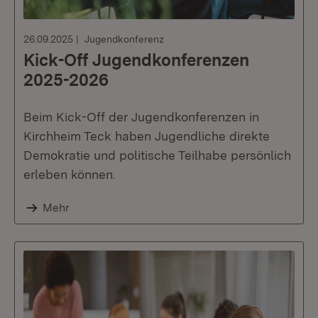
26.09.2025
Jugendkonferenz
Kick-Off Jugendkonferenzen
2025-2026
Beim Kick-Off der Jugendkonferenzen in
Kirchheim Teck haben Jugendliche direkte
Demokratie und politische Teilhabe persönlich
erleben können.
Mehr