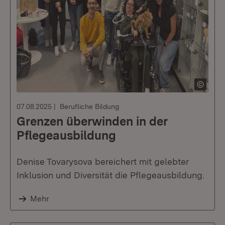
07.08.2025
Berufliche Bildung
Grenzen überwinden in der
Pflegeausbildung
Denise Tovarysova bereichert mit gelebter
Inklusion und Diversität die Pflegeausbildung.
Mehr