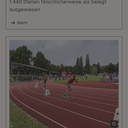
1.440 Stellen fälschlicherweise als belegt
ausgewiesen.
Mehr