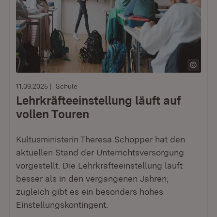
11.09.2025
Schule
Lehrkräfteeinstellung läuft auf
vollen Touren
Kultusministerin Theresa Schopper hat den
aktuellen Stand der Unterrichtsversorgung
vorgestellt. Die Lehrkräfteeinstellung läuft
besser als in den vergangenen Jahren;
zugleich gibt es ein besonders hohes
Einstellungskontingent.