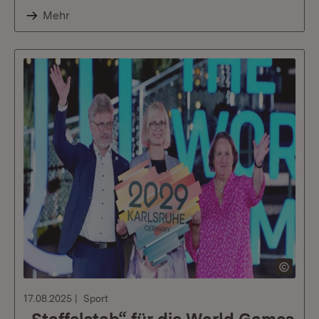
Mehr
17.08.2025
Sport