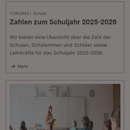
11.09.2025
Schule
Zahlen zum Schuljahr 2025-2026
Wir bieten eine Übersicht über die Zahl der
Schulen, Schülerinnen und Schüler sowie
Lehrkräfte für das Schuljahr 2025-2026.
Mehr