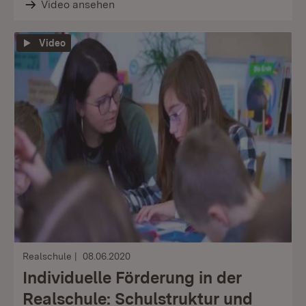
Video ansehen
Video
Realschule
08.06.2020
Individuelle Förderung in der
Realschule: Schulstruktur und