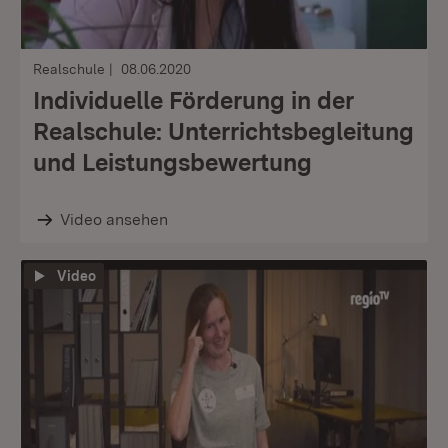
Realschule
08.06.2020
Individuelle Förderung in der
Realschule: Unterrichtsbegleitung
und Leistungsbewertung
Video ansehen
Video