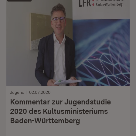
Jugend
02.07.2020
Kommentar zur Jugendstudie
2020 des Kultusministeriums
Baden-Württemberg