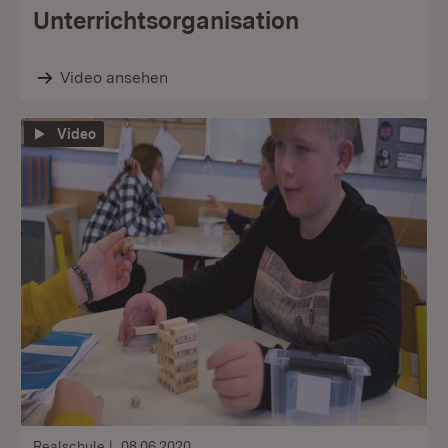
Unterrichtsorganisation
Video ansehen
Video
Realschule
08.06.2020