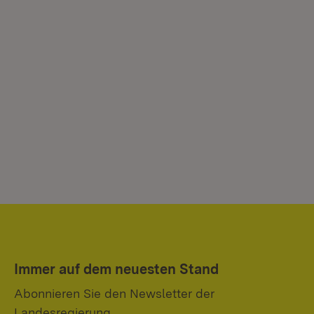
Immer auf dem neuesten Stand
Abonnieren Sie den Newsletter der
Landesregierung.