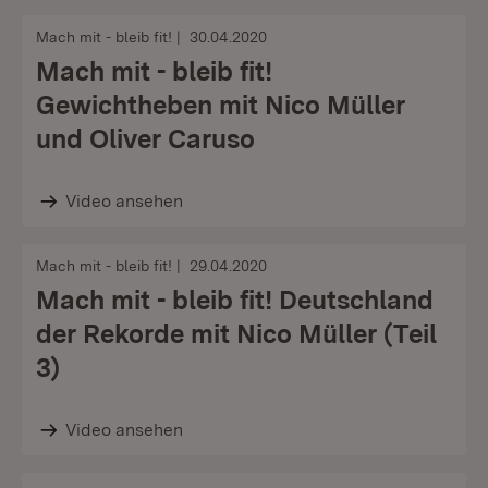
Mach mit - bleib fit!
30.04.2020
Mach mit - bleib fit!
Gewichtheben mit Nico Müller
und Oliver Caruso
Video ansehen
Mach mit - bleib fit!
29.04.2020
Mach mit - bleib fit! Deutschland
der Rekorde mit Nico Müller (Teil
3)
Video ansehen