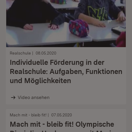
Realschule
08.05.2020
Individuelle Förderung in der
Realschule: Aufgaben, Funktionen
und Möglichkeiten
Video ansehen
Mach mit - bleib fit!
07.05.2020
Mach mit - bleib fit! Olympische