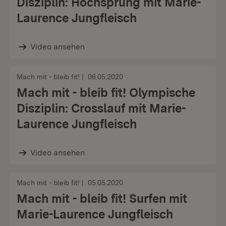
Disziplin: Hochsprung mit Marie-
Laurence Jungfleisch
Video ansehen
Mach mit - bleib fit!
06.05.2020
Mach mit - bleib fit! Olympische
Disziplin: Crosslauf mit Marie-
Laurence Jungfleisch
Video ansehen
Mach mit - bleib fit!
05.05.2020
Mach mit - bleib fit! Surfen mit
Marie-Laurence Jungfleisch