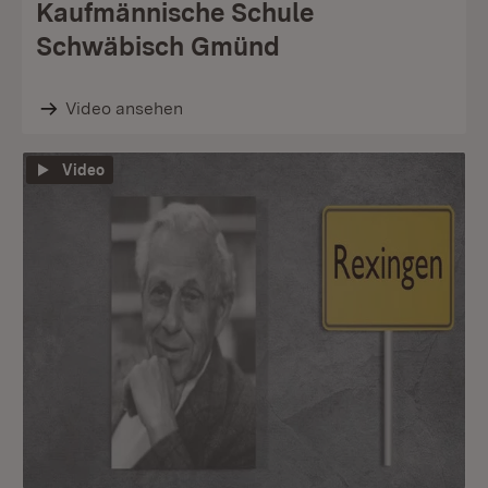
Kaufmännische Schule
Schwäbisch Gmünd
Video ansehen
Video