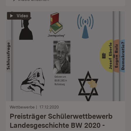
Video
Wettbewerbe
17.12.2020
Preisträger Schülerwettbewerb
Landesgeschichte BW 2020 -