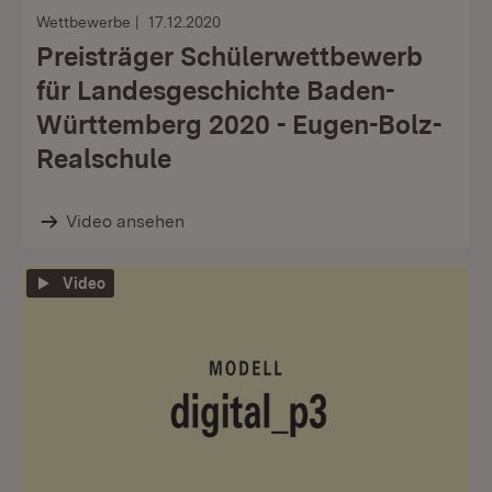
Wettbewerbe
17.12.2020
Preisträger Schülerwettbewerb
für Landesgeschichte Baden-
Württemberg 2020 - Eugen-Bolz-
Realschule
Video ansehen
Video