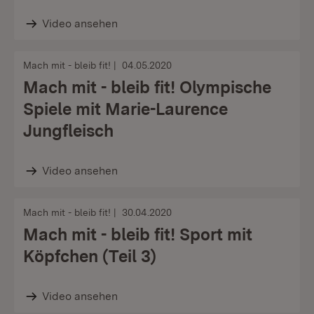
Video ansehen
Mach mit - bleib fit!
04.05.2020
Mach mit - bleib fit! Olympische
Spiele mit Marie-Laurence
Jungfleisch
Video ansehen
Mach mit - bleib fit!
30.04.2020
Mach mit - bleib fit! Sport mit
Köpfchen (Teil 3)
Video ansehen