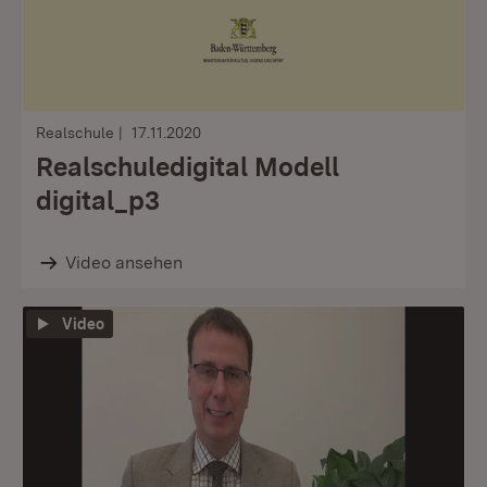
Realschule
17.11.2020
Realschuledigital Modell
digital_p3
Video ansehen
Video