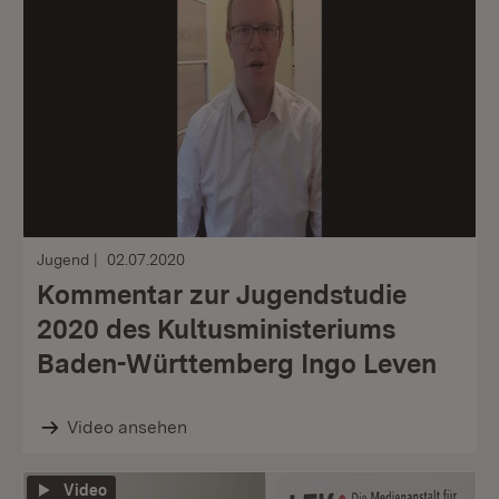
Jugend
02.07.2020
Kommentar zur Jugendstudie
2020 des Kultusministeriums
Baden-Württemberg Ingo Leven
Video ansehen
Video