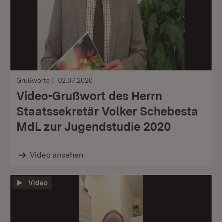
Grußworte
02.07.2020
Video-Grußwort des Herrn
Staatssekretär Volker Schebesta
MdL zur Jugendstudie 2020
Video ansehen
Video