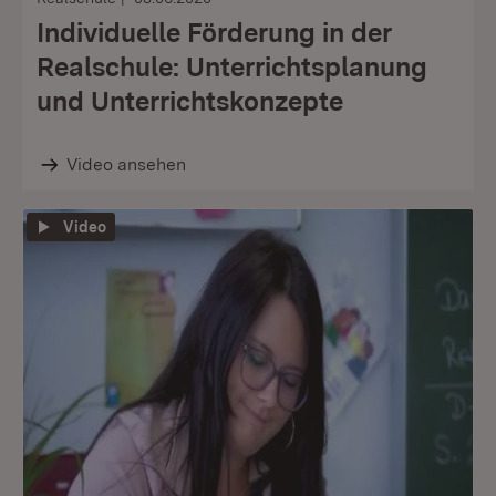
Individuelle Förderung in der
Realschule: Unterrichtsplanung
und Unterrichtskonzepte
Video ansehen
Video