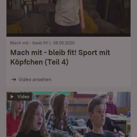
Mach mit - bleib fit!
08.05.2020
Mach mit - bleib fit! Sport mit
Köpfchen (Teil 4)
Video ansehen
Video