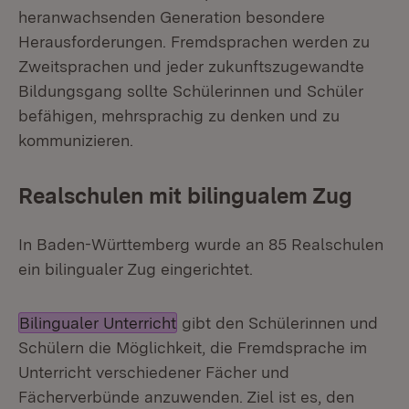
heranwachsenden Generation besondere
Herausforderungen. Fremdsprachen werden zu
Zweitsprachen und jeder zukunftszugewandte
Bildungsgang sollte Schülerinnen und Schüler
befähigen, mehrsprachig zu denken und zu
kommunizieren.
Realschulen mit bilingualem Zug
In Baden-Württemberg wurde an 85 Realschulen
ein bilingualer Zug eingerichtet.
Bilingualer Unterricht
gibt den Schülerinnen und
Schülern die Möglichkeit, die Fremdsprache im
Unterricht verschiedener Fächer und
Fächerverbünde anzuwenden. Ziel ist es, den