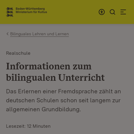
Zum Inhalt springen
Link zur Startseite
Bilinguales Lehren und Lernen
Realschule
Informationen zum
bilingualen Unterricht
Das Erlernen einer Fremdsprache zählt an
deutschen Schulen schon seit langem zur
allgemeinen Grundbildung.
Lesezeit: 12 Minuten