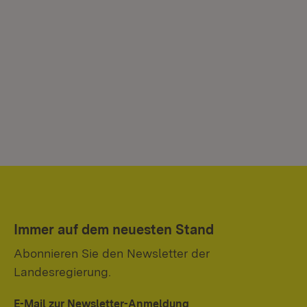
Immer auf dem neuesten Stand
Abonnieren Sie den Newsletter der
Landesregierung.
E-Mail zur Newsletter-Anmeldung