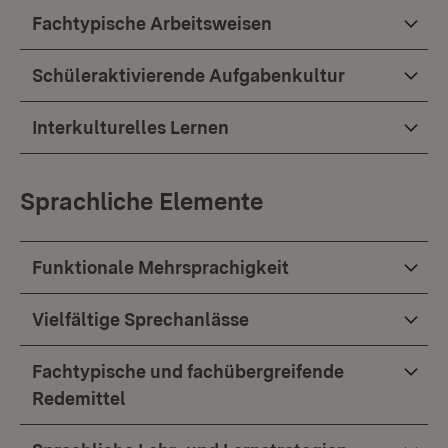
Fachtypische Arbeitsweisen
Schüleraktivierende Aufgabenkultur
Interkulturelles Lernen
Sprachliche Elemente
Funktionale Mehrsprachigkeit
Vielfältige Sprechanlässe
Fachtypische und fachübergreifende
Redemittel