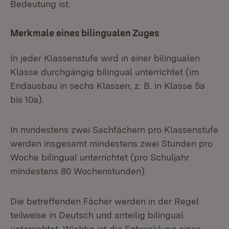
Bedeutung ist.
Merkmale eines bilingualen Zuges
In jeder Klassenstufe wird in einer bilingualen
Klasse durchgängig bilingual unterrichtet (im
Endausbau in sechs Klassen, z. B. in Klasse 5a
bis 10a).
In mindestens zwei Sachfächern pro Klassenstufe
werden insgesamt mindestens zwei Stunden pro
Woche bilingual unterrichtet (pro Schuljahr
mindestens 80 Wochenstunden).
Die betreffenden Fächer werden in der Regel
teilweise in Deutsch und anteilig bilingual
unterrichtet. Wichtig ist die Entwicklung eines