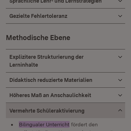
Sprachliche Lehr- und Lernstrategien
Gezielte Fehlertoleranz
Methodische Ebene
Explizitere Strukturierung der
Lerninhalte
Didaktisch reduzierte Materialien
Höheres Maß an Anschaulichkeit
Vermehrte Schüleraktivierung
Bilingualer Unterricht
fördert den