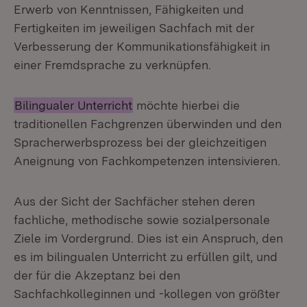
Erwerb von Kenntnissen, Fähigkeiten und
Fertigkeiten im jeweiligen Sachfach mit der
Verbesserung der Kommunikationsfähigkeit in
einer Fremdsprache zu verknüpfen.
Bilingualer Unterricht
möchte hierbei die
traditionellen Fachgrenzen überwinden und den
Spracherwerbsprozess bei der gleichzeitigen
Aneignung von Fachkompetenzen intensivieren.
Aus der Sicht der Sachfächer stehen deren
fachliche, methodische sowie sozialpersonale
Ziele im Vordergrund. Dies ist ein Anspruch, den
es im bilingualen Unterricht zu erfüllen gilt, und
der für die Akzeptanz bei den
Sachfachkolleginnen und -kollegen von größter