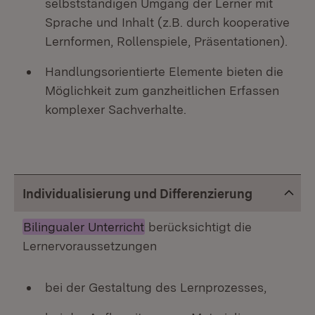
selbstständigen Umgang der Lerner mit
Sprache und Inhalt (z.B. durch kooperative
Lernformen, Rollenspiele, Präsentationen).
Handlungsorientierte Elemente bieten die
Möglichkeit zum ganzheitlichen Erfassen
komplexer Sachverhalte.
Individualisierung und Differenzierung
Bilingualer Unterricht
berücksichtigt die
Lernervoraussetzungen
bei der Gestaltung des Lernprozesses,