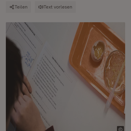
Teilen
Text vorlesen