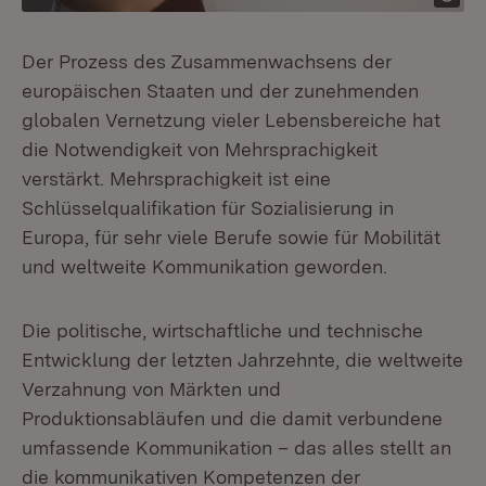
Der Prozess des Zusammenwachsens der
europäischen Staaten und der zunehmenden
globalen Vernetzung vieler Lebensbereiche hat
die Notwendigkeit von Mehrsprachigkeit
verstärkt. Mehrsprachigkeit ist eine
Schlüsselqualifikation für Sozialisierung in
Europa, für sehr viele Berufe sowie für Mobilität
und weltweite Kommunikation geworden.
Die politische, wirtschaftliche und technische
Entwicklung der letzten Jahrzehnte, die weltweite
Verzahnung von Märkten und
Produktionsabläufen und die damit verbundene
umfassende Kommunikation – das alles stellt an
die kommunikativen Kompetenzen der