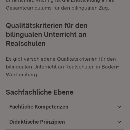
Gesamtcurriculums für den bilingualen Zug.
Qualitätskriterien für den
bilingualen Unterricht an
Realschulen
Es gibt verschiedene Qualitätskriterien für den
bilingualen Unterricht an Realschulen in Baden-
Württemberg.
Sachfachliche Ebene
Fachliche Kompetenzen
Didaktische Prinzipien