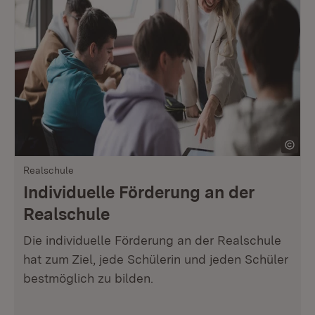
Realschule
Individuelle Förderung an der
Realschule
Die individuelle Förderung an der Realschule
hat zum Ziel, jede Schülerin und jeden Schüler
bestmöglich zu bilden.