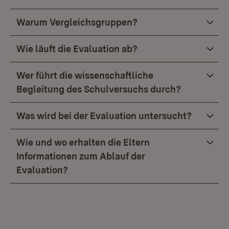
Warum Vergleichsgruppen?
Wie läuft die Evaluation ab?
Wer führt die wissenschaftliche
Begleitung des Schulversuchs durch?
Was wird bei der Evaluation untersucht?
Wie und wo erhalten die Eltern
Informationen zum Ablauf der
Evaluation?