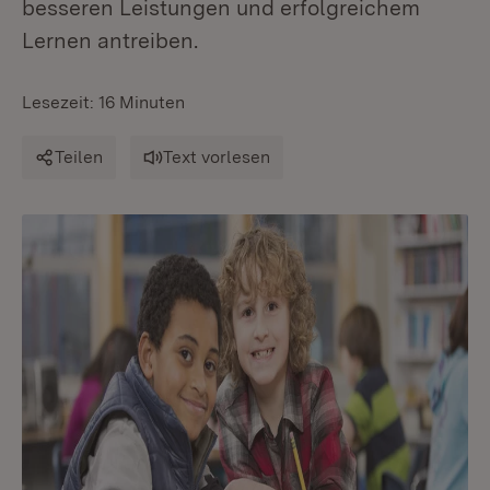
besseren Leistungen und erfolgreichem
Lernen antreiben.
Lesezeit: 16 Minuten
Teilen
Text vorlesen