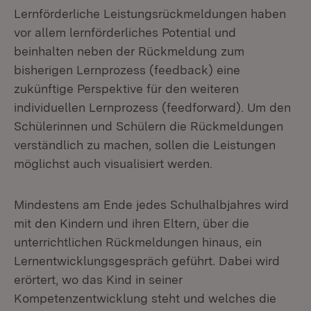
Lernförderliche Leistungsrückmeldungen haben
vor allem lernförderliches Potential und
beinhalten neben der Rückmeldung zum
bisherigen Lernprozess (feedback) eine
zukünftige Perspektive für den weiteren
individuellen Lernprozess (feedforward). Um den
Schülerinnen und Schülern die Rückmeldungen
verständlich zu machen, sollen die Leistungen
möglichst auch visualisiert werden.
Mindestens am Ende jedes Schulhalbjahres wird
mit den Kindern und ihren Eltern, über die
unterrichtlichen Rückmeldungen hinaus, ein
Lernentwicklungsgespräch geführt. Dabei wird
erörtert, wo das Kind in seiner
Kompetenzentwicklung steht und welches die