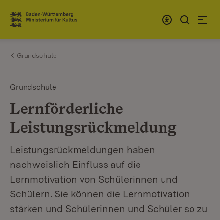
Zum Inhalt springen
Link zur Startseite
Grundschule
Grundschule
Lernförderliche
Leistungsrückmeldung
Leistungsrückmeldungen haben
nachweislich Einfluss auf die
Lernmotivation von Schülerinnen und
Schülern. Sie können die Lernmotivation
stärken und Schülerinnen und Schüler so zu