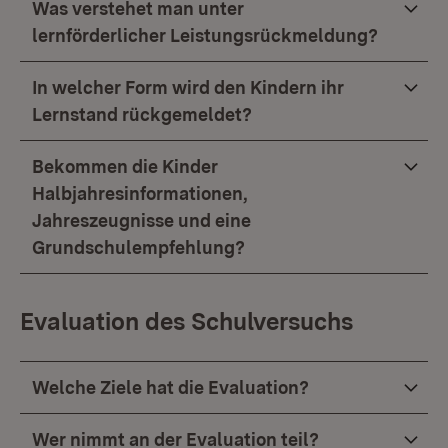
Was verstehet man unter
lernförderlicher Leistungsrückmeldung?
In welcher Form wird den Kindern ihr
Lernstand rückgemeldet?
Bekommen die Kinder
Halbjahresinformationen,
Jahreszeugnisse und eine
Grundschulempfehlung?
Evaluation des Schulversuchs
Welche Ziele hat die Evaluation?
Wer nimmt an der Evaluation teil?