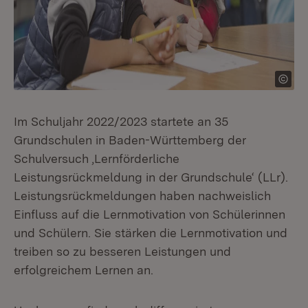
Im Schuljahr 2022/2023 startete an 35
Grundschulen in Baden-Württemberg der
Schulversuch ‚Lernförderliche
Leistungsrückmeldung in der Grundschule‘ (LLr).
Leistungsrückmeldungen haben nachweislich
Einfluss auf die Lernmotivation von Schülerinnen
und Schülern. Sie stärken die Lernmotivation und
treiben so zu besseren Leistungen und
erfolgreichem Lernen an.