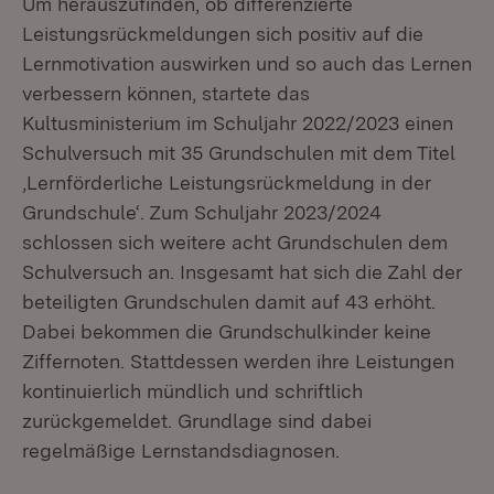
Um herauszufinden, ob differenzierte
Leistungsrückmeldungen sich positiv auf die
Lernmotivation auswirken und so auch das Lernen
verbessern können, startete das
Kultusministerium im Schuljahr 2022/2023 einen
Schulversuch mit 35 Grundschulen mit dem Titel
‚Lernförderliche Leistungsrückmeldung in der
Grundschule‘. Zum Schuljahr 2023/2024
schlossen sich weitere acht Grundschulen dem
Schulversuch an. Insgesamt hat sich die Zahl der
beteiligten Grundschulen damit auf 43 erhöht.
Dabei bekommen die Grundschulkinder keine
Ziffernoten. Stattdessen werden ihre Leistungen
kontinuierlich mündlich und schriftlich
zurückgemeldet. Grundlage sind dabei
regelmäßige Lernstandsdiagnosen.