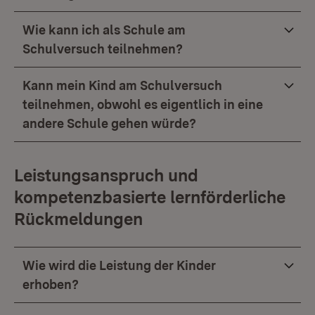
Wie kann ich als Schule am
Schulversuch teilnehmen?
Kann mein Kind am Schulversuch
teilnehmen, obwohl es eigentlich in eine
andere Schule gehen würde?
Leistungsanspruch und
kompetenzbasierte lernförderliche
Rückmeldungen
Wie wird die Leistung der Kinder
erhoben?