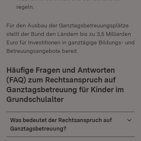
regeln.
Für den Ausbau der Ganztagsbetreuungsplätze
stellt der Bund den Ländern bis zu 3,5 Milliarden
Euro für Investitionen in ganztägige Bildungs- und
Betreuungsangebote bereit.
Häufige Fragen und Antworten
(FAQ) zum Rechtsanspruch auf
Ganztagsbetreuung für Kinder im
Grundschulalter
Was bedeutet der Rechtsanspruch auf
Ganztagsbetreuung?