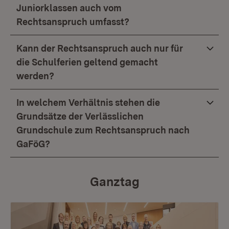
Juniorklassen auch vom
Rechtsanspruch umfasst?
Kann der Rechtsanspruch auch nur für
die Schulferien geltend gemacht
werden?
In welchem Verhältnis stehen die
Grundsätze der Verlässlichen
Grundschule zum Rechtsanspruch nach
GaFöG?
Ganztag