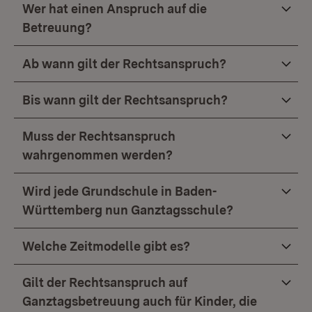
Wer hat einen Anspruch auf die
Betreuung?
Ab wann gilt der Rechtsanspruch?
Bis wann gilt der Rechtsanspruch?
Muss der Rechtsanspruch
wahrgenommen werden?
Wird jede Grundschule in Baden-
Württemberg nun Ganztagsschule?
Welche Zeitmodelle gibt es?
Gilt der Rechtsanspruch auf
Ganztagsbetreuung auch für Kinder, die