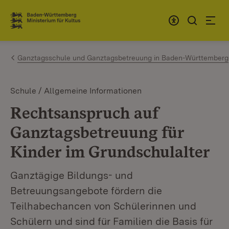
Zum Inhalt springen
Link zur Startseite
Ganztagsschule und Ganztagsbetreuung in Baden-Württemberg
Schule / Allgemeine Informationen
Rechtsanspruch auf
Ganztagsbetreuung für
Kinder im Grundschulalter
Ganztägige Bildungs- und
Betreuungsangebote fördern die
Teilhabechancen von Schülerinnen und
Schülern und sind für Familien die Basis für