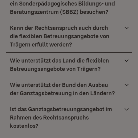
ein Sonderpädagogisches Bildungs- und
Beratungszentrum (SBBZ) besuchen?
Kann der Rechtsanspruch auch durch
die flexiblen Betreuungsangebote von
Trägern erfüllt werden?
Wie unterstützt das Land die flexiblen
Betreuungsangebote von Trägern?
Wie unterstützt der Bund den Ausbau
der Ganztagsbetreuung in den Ländern?
Ist das Ganztagsbetreuungsangebot im
Rahmen des Rechtsanspruchs
kostenlos?