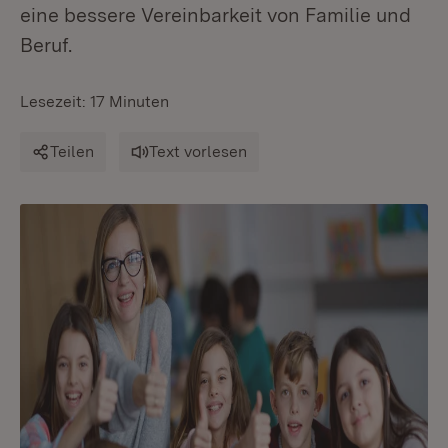
eine bessere Vereinbarkeit von Familie und
Beruf.
Lesezeit: 17 Minuten
Teilen
Text vorlesen