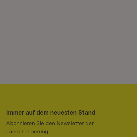
Immer auf dem neuesten Stand
Abonnieren Sie den Newsletter der
Landesregierung.