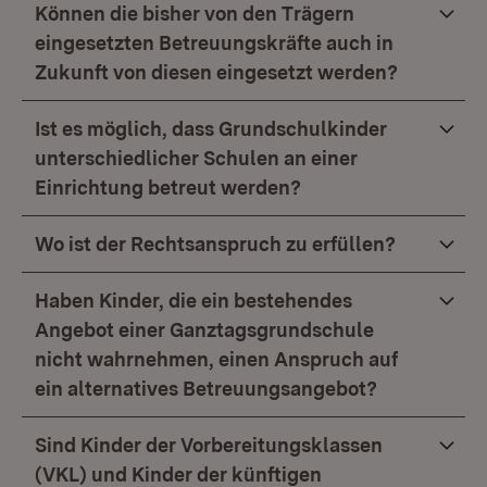
Können die bisher von den Trägern
eingesetzten Betreuungskräfte auch in
Zukunft von diesen eingesetzt werden?
Ist es möglich, dass Grundschulkinder
unterschiedlicher Schulen an einer
Einrichtung betreut werden?
Wo ist der Rechtsanspruch zu erfüllen?
Haben Kinder, die ein bestehendes
Angebot einer Ganztagsgrundschule
nicht wahrnehmen, einen Anspruch auf
ein alternatives Betreuungsangebot?
Sind Kinder der Vorbereitungsklassen
(VKL) und Kinder der künftigen