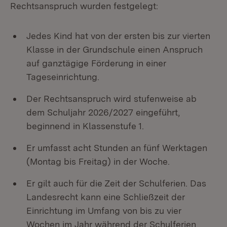
Rechtsanspruch wurden festgelegt:
Jedes Kind hat von der ersten bis zur vierten
Klasse in der Grundschule einen Anspruch
auf ganztägige Förderung in einer
Tageseinrichtung.
Der Rechtsanspruch wird stufenweise ab
dem Schuljahr 2026/2027 eingeführt,
beginnend in Klassenstufe 1.
Er umfasst acht Stunden an fünf Werktagen
(Montag bis Freitag) in der Woche.
Er gilt auch für die Zeit der Schulferien. Das
Landesrecht kann eine Schließzeit der
Einrichtung im Umfang von bis zu vier
Wochen im Jahr während der Schulferien