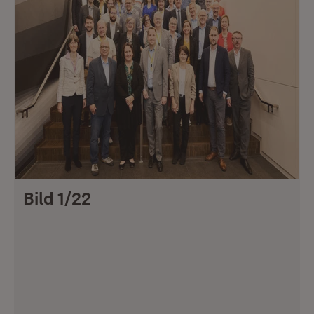
Bild 1/22