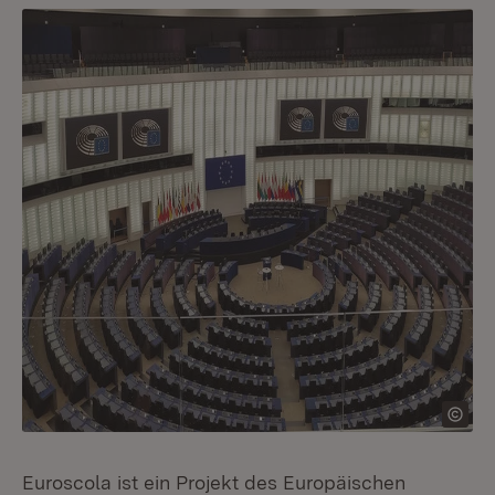
Euroscola ist ein Projekt des Europäischen