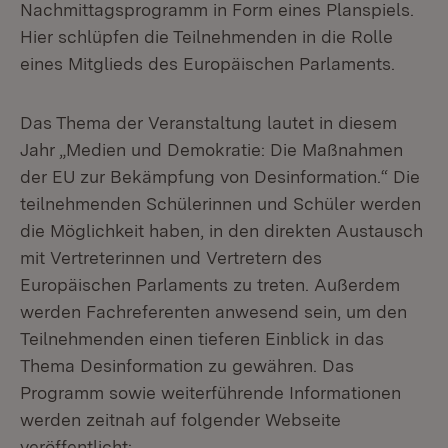
Nachmittagsprogramm in Form eines Planspiels.
Hier schlüpfen die Teilnehmenden in die Rolle
eines Mitglieds des Europäischen Parlaments.
Das Thema der Veranstaltung lautet in diesem
Jahr „Medien und Demokratie: Die Maßnahmen
der EU zur Bekämpfung von Desinformation.“ Die
teilnehmenden Schülerinnen und Schüler werden
die Möglichkeit haben, in den direkten Austausch
mit Vertreterinnen und Vertretern des
Europäischen Parlaments zu treten. Außerdem
werden Fachreferenten anwesend sein, um den
Teilnehmenden einen tieferen Einblick in das
Thema Desinformation zu gewähren. Das
Programm sowie weiterführende Informationen
werden zeitnah auf folgender Webseite
veröffentlicht: