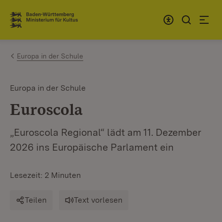
Zum Inhalt springen
Link zur Startseite
Europa in der Schule
Europa in der Schule
Euroscola
„Euroscola Regional“ lädt am 11. Dezember
2026 ins Europäische Parlament ein
Lesezeit: 2 Minuten
Teilen
Text vorlesen