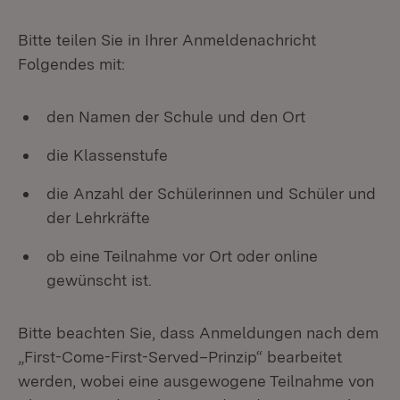
Bitte teilen Sie in Ihrer Anmeldenachricht
Folgendes mit:
den Namen der Schule und den Ort
die Klassenstufe
die Anzahl der Schülerinnen und Schüler und
der Lehrkräfte
ob eine Teilnahme vor Ort oder online
gewünscht ist.
Bitte beachten Sie, dass Anmeldungen nach dem
„First-Come-First-Served–Prinzip“ bearbeitet
werden, wobei eine ausgewogene Teilnahme von