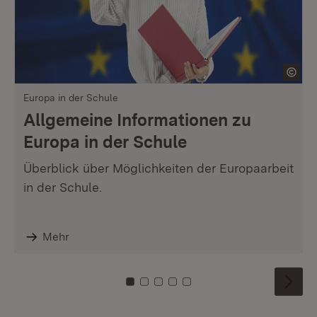
Europa in der Schule
Allgemeine Informationen zu
Europa in der Schule
Überblick über Möglichkeiten der Europaarbeit
in der Schule.
Mehr
Zu Kachel: 0
Zu Kachel: 1
Zu Kachel: 2
Zu Kachel: 3
Zu Kachel: 4