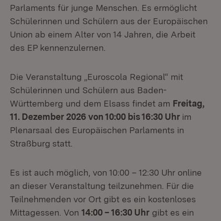
Parlaments für junge Menschen. Es ermöglicht
Schülerinnen und Schülern aus der Europäischen
Union ab einem Alter von 14 Jahren, die Arbeit
des EP kennenzulernen.
Die Veranstaltung „Euroscola Regional“ mit
Schülerinnen und Schülern aus Baden-
Württemberg und dem Elsass findet am
Freitag,
11. Dezember 2026 von 10:00 bis 16:30 Uhr
im
Plenarsaal des Europäischen Parlaments in
Straßburg
statt.
Es ist auch möglich, von 10:00 – 12:30 Uhr online
an dieser Veranstaltung teilzunehmen. Für die
Teilnehmenden vor Ort gibt es ein kostenloses
Mittagessen. Von
14:00 – 16:30 Uhr
gibt es ein