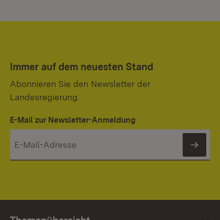
Immer auf dem neuesten Stand
Abonnieren Sie den Newsletter der
Landesregierung.
E-Mail zur Newsletter-Anmeldung
News