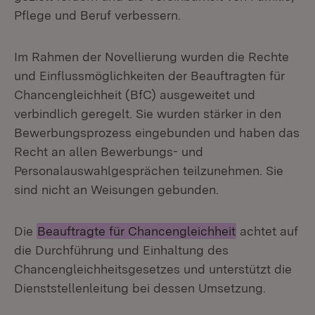
Pflege und Beruf verbessern.
Im Rahmen der Novellierung wurden die Rechte
und Einflussmöglichkeiten der Beauftragten für
Chancengleichheit (BfC) ausgeweitet und
verbindlich geregelt. Sie wurden stärker in den
Bewerbungsprozess eingebunden und haben das
Recht an allen Bewerbungs- und
Personalauswahlgesprächen teilzunehmen. Sie
sind nicht an Weisungen gebunden.
Die
Beauftragte für Chancengleichheit
achtet auf
die Durchführung und Einhaltung des
Chancengleichheitsgesetzes und unterstützt die
Dienststellenleitung bei dessen Umsetzung.