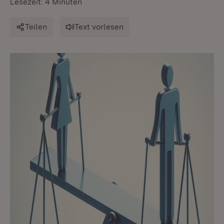
Lesezeit: 4 Minuten
Teilen
Text vorlesen