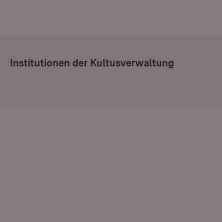
Institutionen der Kultusverwaltung