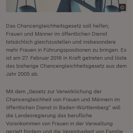
Das Chancengleichheitsgesetz soll helfen,
Frauen und Männer im öffentlichen Dienst
tatsächlich gleichzustellen und insbesondere
mehr Frauen in Führungspositionen zu bringen. Es
ist am 27. Februar 2016 in Kraft getreten und löste
das bisherige Chancengleichheitsgesetz aus dem
Jahr 2005 ab.
Mit dem „Gesetz zur Verwirklichung der
Chancengleichheit von Frauen und Männern im
öffentlichen Dienst in Baden-Württemberg“ will
die Landesregierung das berufliche
Vorankommen von Frauen in der Verwaltung
gezielt fördern und die Vereinbarkeit von Familie,