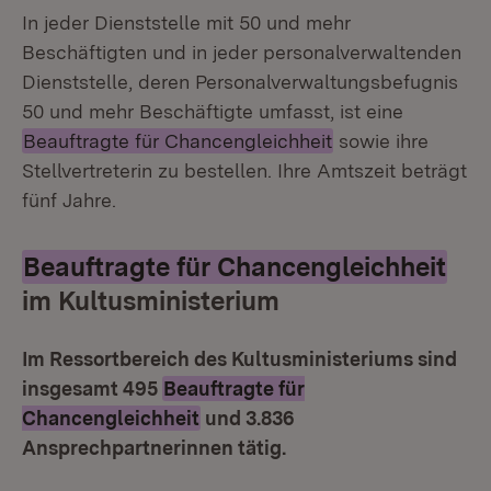
In jeder Dienststelle mit 50 und mehr
Beschäftigten und in jeder personalverwaltenden
Dienststelle, deren Personalverwaltungsbefugnis
50 und mehr Beschäftigte umfasst, ist eine
Beauftragte für Chancengleichheit
sowie ihre
Stellvertreterin zu bestellen. Ihre Amtszeit beträgt
fünf Jahre.
Beauftragte für Chancengleichheit
im Kultusministerium
Im Ressortbereich des Kultusministeriums sind
insgesamt 495
Beauftragte für
Chancengleichheit
und 3.836
Ansprechpartnerinnen tätig.