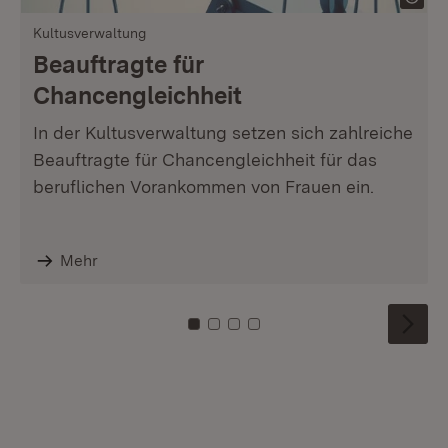
Kultusverwaltung
Beauftragte für
Chancengleichheit
In der Kultusverwaltung setzen sich zahlreiche
Beauftragte für Chancengleichheit für das
beruflichen Vorankommen von Frauen ein.
Mehr
Zu Kachel: 0
Zu Kachel: 1
Zu Kachel: 2
Zu Kachel: 3