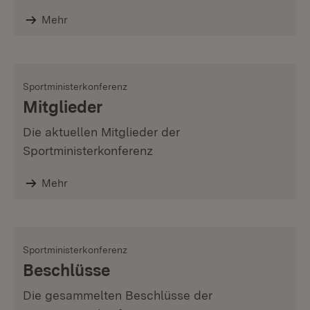
Mehr
Sportministerkonferenz
Mitglieder
Die aktuellen Mitglieder der
Sportministerkonferenz
Mehr
Sportministerkonferenz
Beschlüsse
Die gesammelten Beschlüsse der