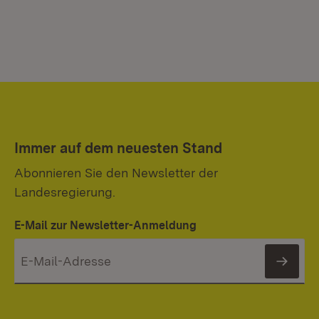
Immer auf dem neuesten Stand
Abonnieren Sie den Newsletter der
Landesregierung.
E-Mail zur Newsletter-Anmeldung
News