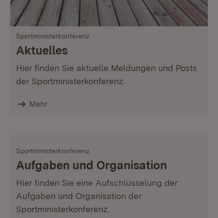
Sportministerkonferenz
Aktuelles
Hier finden Sie aktuelle Meldungen und Posts
der Sportministerkonferenz.
Mehr
Sportministerkonferenz
Aufgaben und Organisation
Hier finden Sie eine Aufschlüsselung der
Aufgaben und Organisation der
Sportministerkonferenz.