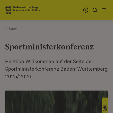
Zum Inhalt springen
Link zur Startseite
Sport
Sportministerkonferenz
Herzlich Willkommen auf der Seite der
Sportministerkonferenz Baden-Württemberg
2025/2026