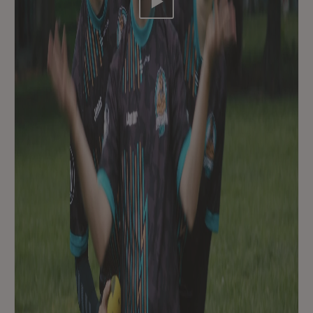
Video abspielen