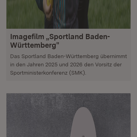
Imagefilm „Sportland Baden-
Württemberg"
Das Sportland Baden-Württemberg übernimmt
in den Jahren 2025 und 2026 den Vorsitz der
Sportministerkonferenz (SMK).