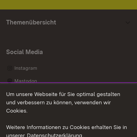
Themenübersicht
Social Media
Instagram
Mastodon
Um unsere Webseite für Sie optimal gestalten
Messenger
und verbessern zu können, verwenden wir
Social Wall
Cookies.
Youtube
Weitere Informationen zu Cookies erhalten Sie in
unserer
Datenschutzerklärung
.